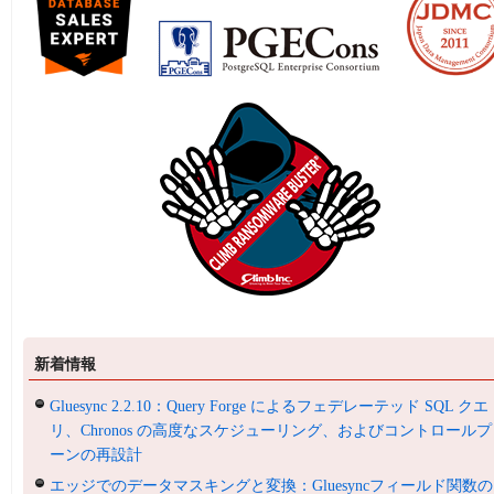
新着情報
Gluesync 2.2.10：Query Forge によるフェデレーテッド SQL クエ
リ、Chronos の高度なスケジューリング、およびコントロールプ
ーンの再設計
エッジでのデータマスキングと変換：Gluesyncフィールド関数の