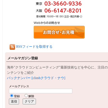
RSSフィードを取得する
メールマガジン登録
海外”クラウドコンピューティング”最新技術などを中心に、注目の
ンテンツをご紹介
バックナンバー [climbクラウド・ナウ]