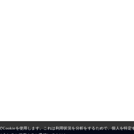
Cookieを使用します。これは利用状況を分析をするためで、個人を特定