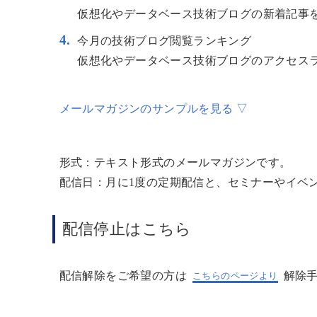
仮想化やデータベース技術ブログの新着記事
今月の技術ブログ閲覧ランキング
仮想化やデータベース技術ブログのアクセス
メールマガジンのサンプルを見る ▽
形式：テキスト形式のメールマガジンです。
配信日：月に1度の定期配信と、セミナーやイベ
配信停止はこちら
配信解除をご希望の方は
解除
こちらのページより