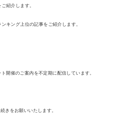
をご紹介します。
ランキング上位の記事をご紹介します。
ント開催のご案内を不定期に配信しています。
手続きをお願いいたします。