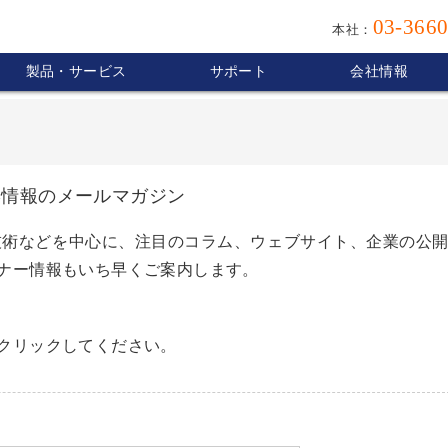
03-3660
本社：
製品・サービス
サポート
会社情報
B情報のメールマガジン
新技術などを中心に、注目のコラム、ウェブサイト、企業の公
ナー情報もいち早くご案内します。
クリックしてください。