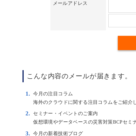
メールアドレス
こんな内容のメールが届きます。
今月の注目コラム
海外のクラウドに関する注目コラムをご紹介
セミナー・イベントのご案内
仮想環境やデータベースの災害対策BCPセミ
今月の新着技術ブログ