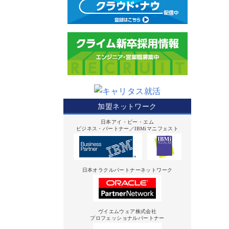
加盟ネットワーク
日本アイ・ビー・エム
ビジネス・パートナー／IBMiマニフェスト
日本オラクルパートナーネットワーク
ヴイエムウェア株式会社
プロフェッショナルパートナー