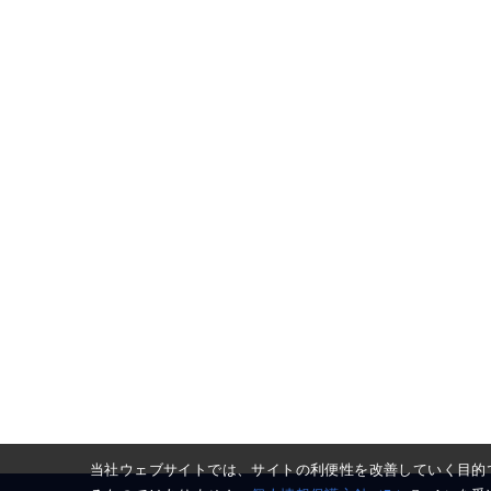
当社ウェブサイトでは、サイトの利便性を改善していく目的で