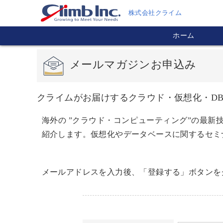
株式会社クライム
ホーム
メールマガジンお申込み
クライムがお届けするクラウド・仮想化・D
海外の ”クラウド・コンピューティング”の最
紹介します。仮想化やデータベースに関するセミ
メールアドレスを入力後、「登録する」ボタンを