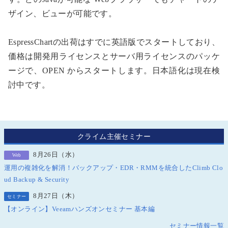
ザイン、ビューが可能です。
EspressChartの出荷はすでに英語版でスタートしており、
価格は開発用ライセンスとサーバ用ライセンスのパッケ
ージで、OPEN からスタートします。日本語化は現在検
討中です。
クライム主催セミナー
8月26日（水）
Web
運用の複雑化を解消！バックアップ・EDR・RMMを統合したClimb Clo
ud Backup & Security
8月27日（木）
セミナー
【オンライン】Veeamハンズオンセミナー 基本編
セミナー情報一覧