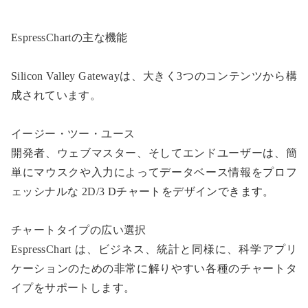
EspressChartの主な機能
Silicon Valley Gatewayは、大きく3つのコンテンツから構
成されています。
イージー・ツー・ユース
開発者、ウェブマスター、そしてエンドユーザーは、簡
単にマウスクや入力によってデータベース情報をプロフ
ェッシナルな 2D/3 Dチャートをデザインできます。
チャートタイプの広い選択
EspressChart は、ビジネス、統計と同様に、科学アプリ
ケーションのための非常に解りやすい各種のチャートタ
イプをサポートします。