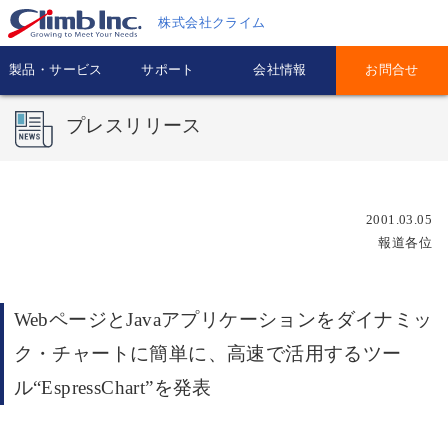
株式会社クライム
製品・サービス
サポート
会社情報
お問合せ
プレスリリース
2001.03.05
報道各位
WebページとJavaアプリケーションをダイナミッ
ク・チャートに簡単に、高速で活用するツー
ル“EspressChart”を発表