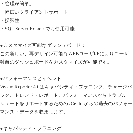
・管理が簡単。
・幅広いクライアントサポート
・拡張性
・SQL Server Expressでも使用可能
●カスタマイズ可能なダッシュボード：
この新しい、再デザイン可能なWEBユーザI/Fによりユーザ
独自のダッシュボードをカスタマイズが可能です。
●パフォーマンスとイベント：
Veeam Reporter 4.0はキャパシティ・プラニング、チャージバ
ック、トレンド・レポート、パフォーマンスからトラブル・
シュートをサポートするためのvCenterからの過去のパフォー
マンス・データを収集します。
●キャパシティ・プラニング：