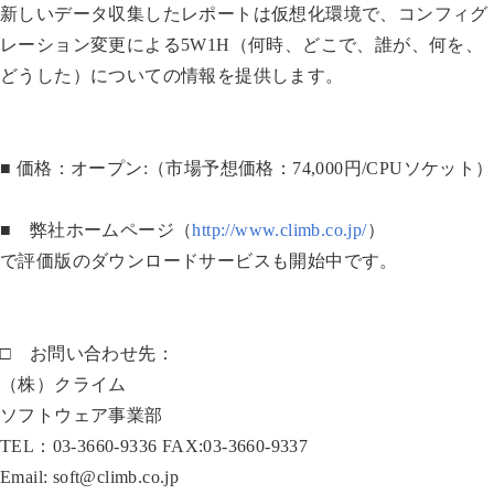
新しいデータ収集したレポートは仮想化環境で、コンフィグ
レーション変更による5W1H（何時、どこで、誰が、何を、
どうした）についての情報を提供します。
■ 価格：オープン
:（市場予想価格：74,000円/CPUソケット）
■ 弊社ホームページ（
http://www.climb.co.jp/
）
で評価版のダウンロードサービスも開始中です。
□ お問い合わせ先：
（株）クライム
ソフトウェア事業部
TEL：03-3660-9336 FAX:03-3660-9337
Email: soft@climb.co.jp