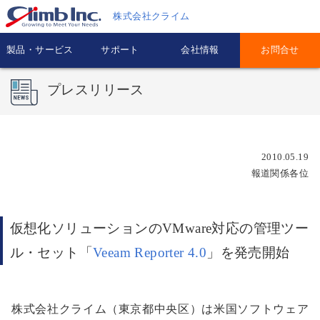
株式会社クライム
製品・サービス
サポート
会社情報
お問合せ
プレスリリース
2010.05.19
報道関係各位
仮想化ソリューションのVMware対応の管理ツー
ル・セット「
Veeam Reporter 4.0
」を発売開始
株式会社クライム（東京都中央区）は米国ソフトウェア