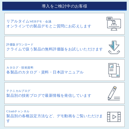
導入をご検討中のお客様
リアルタイム
WEBデモ・会議
オンラインでの製品デモとご質問にお応えします
評価版ダウンロード
クライムで扱う製品の無料評価版をお試しいただけます
カタログ・技術資料
各製品のカタログ・資料・日本語マニュアル
テクニカルブログ
製品別の技術ブログで最新情報を発信しています
Climbチャンネル
製品別の各種設定方法など、デモ動画をご覧いただけま
す