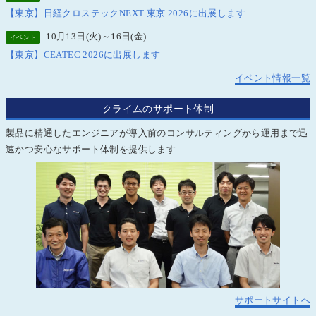
【東京】日経クロステックNEXT 東京 2026に出展します
10月13日(火)～16日(金)
イベント
【東京】CEATEC 2026に出展します
イベント情報一覧
クライムのサポート体制
製品に精通したエンジニアが導入前のコンサルティングから運用まで迅
速かつ安心なサポート体制を提供します
サポートサイトへ