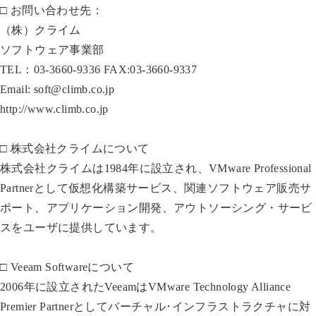
□ お問い合わせ先：
（株）クライム
ソフトウェア事業部
TEL：03-3660-9336 FAX:03-3660-9337
Email: soft@climb.co.jp
http://www.climb.co.jp
□ 株式会社クライムについて
株式会社クライムは1984年に設立され、VMware Professional
Partnerとして仮想化構築サービス、関連ソフトウェア販売サ
ポート、アプリケーション開発、アウトソーシング・サービ
スをユーザに提供しています。
□ Veeam Softwareについて
2006年に設立されたVeeamはVMware Technology Alliance
Premier Partnerとしてバーチャル･インフラストラクチャに対