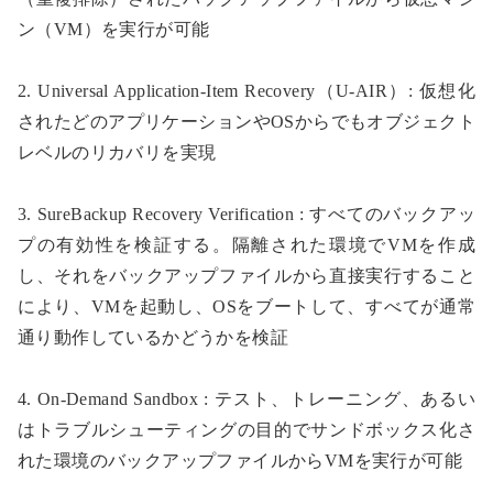
ン（VM）を実行が可能
2. Universal Application-Item Recovery（U-AIR）:
仮想化
されたどのアプリケーションやOSからでもオブジェクト
レベルのリカバリを実現
3. SureBackup Recovery Verification :
すべてのバックアッ
プの有効性を検証する。隔離された環境でVMを作成
し、それをバックアップファイルから直接実行すること
により、VMを起動し、OSをブートして、すべてが通常
通り動作しているかどうかを検証
4. On-Demand Sandbox :
テスト、トレーニング、あるい
はトラブルシューティングの目的でサンドボックス化さ
れた環境のバックアップファイルからVMを実行が可能