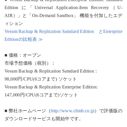
Edition に「Universal Application-Item Recovery（U-
AIR）」と「On-Demand Sandbox」 機能を付加したエデ
ィション
Veeam Backup & Replication Satndard Edition とEnterprise
Editionの比較表 ≫
■ 価格：
オープン
市場予想価格（税別）：
Veeam Backup & Replication Satndard Edition：
98,000円/CPU(6コアまで) ソケット
Veeam Backup & Replication Enterprise Edition:
147,000円/CPU(6コアまで)ソケット
■ 弊社ホームページ（
http://www.climb.co.jp
）で評価版の
ダウンロードサービスも開始中です。