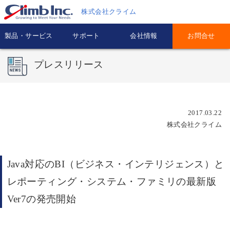
株式会社クライム
製品・サービス
サポート
会社情報
お問合せ
プレスリリース
2017.03.22
株式会社クライム
Java対応のBI（ビジネス・インテリジェンス）と
レポーティング・システム・ファミリの最新版
Ver7の発売開始