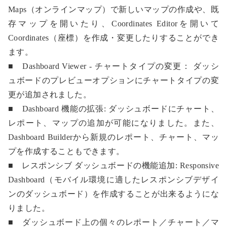
Maps（オンラインマップ）で新しいマップの作成や、既
存マップを開いたり、Coordinates Editorを開いて
Coordinates（座標）を作成・変更したりすることができ
ます。
■ Dashboard Viewer - チャートタイプの変更： ダッシ
ュボードのプレビューオプションにチャートタイプの変
更が追加されました。
■ Dashboard 機能の拡張: ダッシュボードにチャート、
レポート、マップの追加が可能になりました。また、
Dashboard Builderから新規のレポート、チャート、マッ
プを作成することもできます。
■ レスポンシブ ダッシュボードの機能追加: Responsive
Dashboard（モバイル環境に適したレスポンシブデザイ
ンのダッシュボード）を作成することが出来るようにな
りました。
■ ダッシュボード上の個々のレポート／チャート／マ