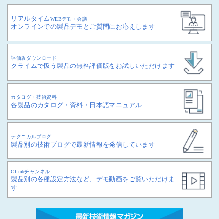
リアルタイム
WEBデモ・会議
オンラインでの製品デモとご質問にお応えします
評価版ダウンロード
クライムで扱う製品の無料評価版をお試しいただけます
カタログ・技術資料
各製品のカタログ・資料・日本語マニュアル
テクニカルブログ
製品別の技術ブログで最新情報を発信しています
Climbチャンネル
製品別の各種設定方法など、デモ動画をご覧いただけま
す