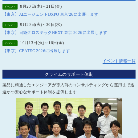
8月20日(木)～21日(金)
イベント
【東京】AIエージェントDXPO 東京'26に出展します
9月29日(火)～30日(水)
イベント
【東京】日経クロステックNEXT 東京 2026に出展します
10月13日(火)～16日(金)
イベント
【東京】CEATEC 2026に出展します
イベント情報一覧
クライムのサポート体制
製品に精通したエンジニアが導入前のコンサルティングから運用まで迅
速かつ安心なサポート体制を提供します