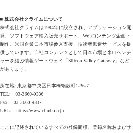
■ 株式会社クライムについて
株式会社クライムは1984年に設立され、アプリケーション開
発、ソフトウェア輸入販売サポート、Webコンテンツ企画・
制作、米国企業日本市場参入支援、技術者派遣サービスを提
供しています。自社コンテンツとして日本市場と米ITベンチ
ャーを結ぶ情報ゲートウェイ「Silicon Valley Gateway」など
があります。
所在地: 東京都中央区日本橋蛎殻町1-36-7
TEL: 03-3660-9336
Fax: 03-3660-9337
URL: https://www.climb.co.jp
ここに記述されているすべての登録商標、登録名称およびサ