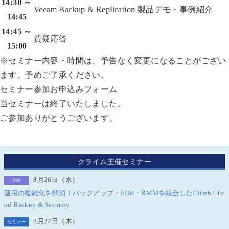
14:30 ～
Veeam Backup & Replication 製品デモ・事例紹介
14:45
14:45 ～
質疑応答
15:00
※セミナー内容・時間は、予告なく変更になることがござい
ます。予めご了承ください。
セミナー参加お申込みフォーム
当セミナーは終了いたしました。
ご参加ありがとうございます。
クライム主催セミナー
8月26日（水）
Web
運用の複雑化を解消！バックアップ・EDR・RMMを統合したClimb Clo
ud Backup & Security
8月27日（木）
セミナー