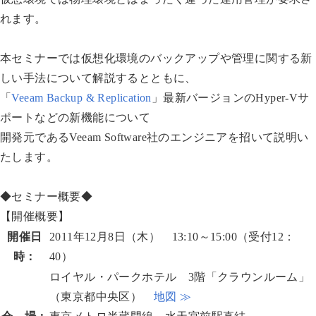
れます。
本セミナーでは仮想化環境のバックアップや管理に関する新
しい手法について解説するとともに、
「
Veeam Backup & Replication
」最新バージョンのHyper-Vサ
ポートなどの新機能について
開発元であるVeeam Software社のエンジニアを招いて説明い
たします。
◆セミナー概要◆
【開催概要】
開催日
2011年12月8日（木） 13:10～15:00（受付12：
時：
40）
ロイヤル・パークホテル 3階「クラウンルーム」
（東京都中央区）
地図 ≫