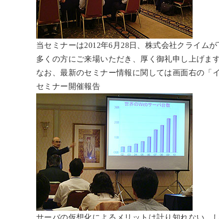
当セミナーは2012年6月28日、株式会社クライ
多くの方にご来場いただき、厚く御礼申し上げま
なお、最新のセミナー情報に関しては画面右の「
セミナー開催報告
サーバの仮想化によるメリットは計り知れない。