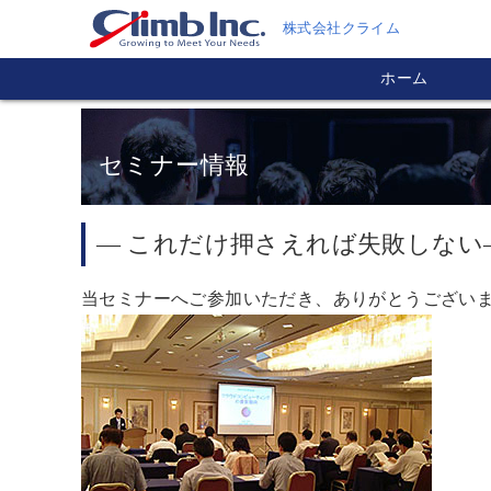
株式会社クライム
ホーム
セミナー情報
― これだけ押さえれば失敗しない
当セミナーへご参加いただき、ありがとうござい