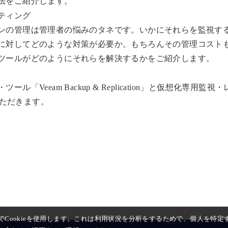
法をご紹介します。
ティング
ンの管理は管理者の悩みのタネです。いかにそれらを監視す
に対してどのような対策が必要か。もちろんその管理コスト
ツールがどのようにそれらを解決するかをご紹介します。
Veeam Backup & Replication」と仮想化専用監視
いただきます。
Cookieを使用します。これは利用状況を分析をするためで、個人を特定