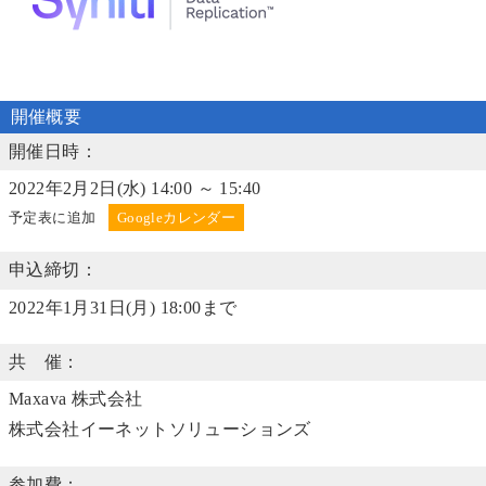
開催概要
開催日時：
2022年2月2日(水) 14:00 ～ 15:40
予定表に追加
申込締切：
2022年1月31日(月) 18:00まで
共 催：
Maxava 株式会社
株式会社イーネットソリューションズ
参加費：