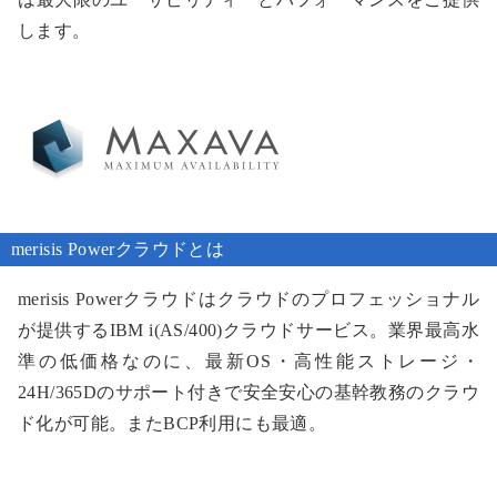
します。
merisis Powerクラウドとは
merisis Powerクラウドはクラウドのプロフェッショナル
が提供するIBM i(AS/400)クラウドサービス。業界最高水
準の低価格なのに、最新OS・高性能ストレージ・
24H/365Dのサポート付きで安全安心の基幹教務のクラウ
ド化が可能。またBCP利用にも最適。