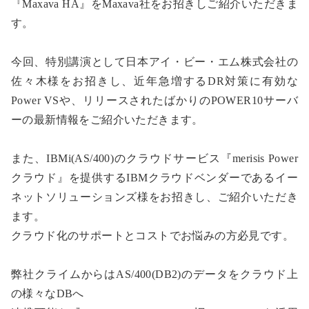
『Maxava HA』をMaxava社をお招きしご紹介いただきま
す。
今回、特別講演として日本アイ・ビー・エム株式会社の
佐々木様をお招きし、近年急増するDR対策に有効な
Power VSや、リリースされたばかりのPOWER10サーバ
ーの最新情報をご紹介いただきます。
また、IBMi(AS/400)のクラウドサービス『merisis Power
クラウド』を提供するIBMクラウドベンダーであるイー
ネットソリューションズ様をお招きし、ご紹介いただき
ます。
クラウド化のサポートとコストでお悩みの方必見です。
弊社クライムからはAS/400(DB2)のデータをクラウド上
の様々なDBへ