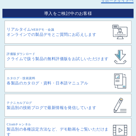
サポートサイトへ
導入をご検討中のお客様
リアルタイム
WEBデモ・会議
オンラインでの製品デモとご質問にお応えします
評価版ダウンロード
クライムで扱う製品の無料評価版をお試しいただけます
カタログ・技術資料
各製品のカタログ・資料・日本語マニュアル
テクニカルブログ
製品別の技術ブログで最新情報を発信しています
Climbチャンネル
製品別の各種設定方法など、デモ動画をご覧いただけま
す