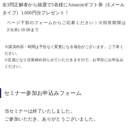
全3問正解者から抽選で5名様にAmazonギフト券（Eメール
タイプ）1,000円分プレゼント！
ページ下部のフォームからご応募ください！※回答期限は
2/3(木) 18:00まで
※講演内容・時間は予告なく変更になる場合がございます。ご了承く
ださい。
※定員になり次第締め切らせていただきますので、お早目にお申込み
ください。
セミナー参加お申込みフォーム
当セミナーは終了いたしました。
ご参加いただき、ありがとうございました。