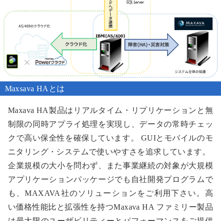
Maxsava HAとは
Maxava HA製品はリアルタイム・リプリケーションと無
制限の同時アプライ処理を実現し、データの常時チェッ
クで高い保全性を確保しています。 GUIとモバイルのモ
ニタリング・システムで使いやすさを追求しています。
企業規模の大小を問わず、また事業継続の対象が大規模
アプリケーションパッケージでも自社開発プログラムで
も、MAXAVA社のソリューションをご利用下さい。高
い価格性能比と拡張性を持つMaxava HA ファミリー製品
は最大限のユーザビリティーとパフォーマンスをご提供