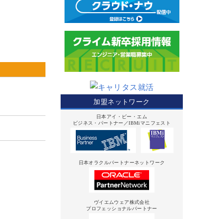
加盟ネットワーク
日本アイ・ビー・エム
ビジネス・パートナー／IBMiマニフェスト
日本オラクルパートナーネットワーク
ヴイエムウェア株式会社
プロフェッショナルパートナー