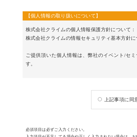
【個人情報の取り扱いについて】
株式会社クライムの個人情報保護方針について
株式会社クライムの情報セキュリティ基本方針
ご提供頂いた個人情報は、弊社のイベント/セミ
す。
上記事項に同
必須項目は必ずご入力ください。
入力項目が不足してる場合や正しく入力されない場合は、お