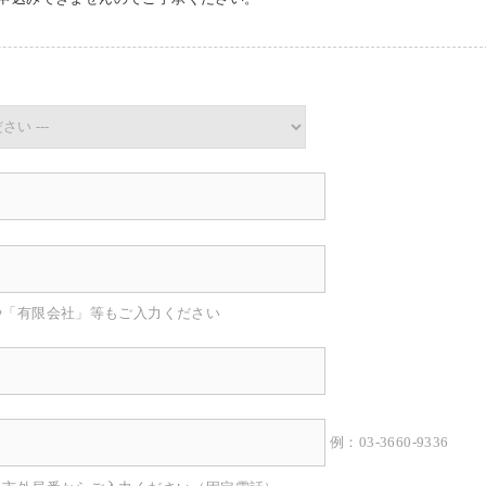
や「有限会社」等もご入力ください
例：03-3660-9336