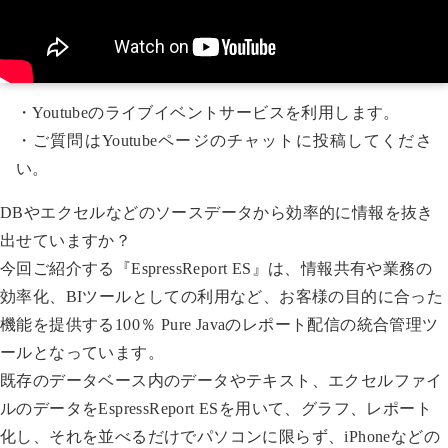
・Youtubeのライブイベントサービスを利用します。
・ご質問はYoutubeページのチャットに投稿してくださ
い。
DBやエクセルなどのソースデータから効率的に情報を抜き
出せていますか？
今回ご紹介する『EspressReport ES』は、情報共有や業務の
効率化、BIツールとしての利用など、お客様の目的に合った
機能を提供する100％ Pure Javaのレポート配信の統合管理ツ
ールとなっています。
既存のデータベース内のデータやテキスト、エクセルファイ
ルのデータをEspressReport ESを用いて、グラフ、レポート
化し、それを並べるだけでパソコンに限らず、iPhoneなどの