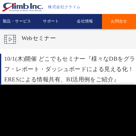
株式会社クライム
製品・サービス
サポート
会社情報
お問合せ
Webセミナー
10/1(木)開催 どこでもセミナー『様々なDBをグラ
フ・レポート・ダッシュボードによる見える化！
ERESによる情報共有、BI活用例をご紹介』