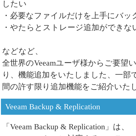
したい
・必要なファイルだけを上手にバッ
・やたらとストレージ追加ができな
などなど、
全世界のVeeamユーザ様からご要
り、機能追加をいたしました、一部
間の許す限り追加機能をご紹介いた
Veeam Backup & Replication
「Veeam Backup & Replication」は、