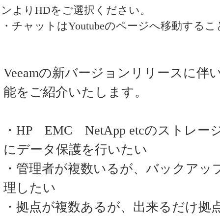
ンよりHDをご選択ください。
・チャットはYoutubeのページへ移動す
Veeamの新バージョンリリースに
能をご紹介いたします。
・HP EMC NetApp etcのス
にデータ保護を行いたい
・管理者が複数いるが、バックアッ
理したい
・拠点が複数あるが、出来るだけ拠