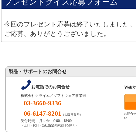
プレゼントクイズ応募フォーム
今回のプレゼント応募は終了いたしました。
ご応募、ありがとうございました。
製品・サポートのお問合せ
お電話でのお問合せ
Web
株式会社クライム／ソフトウェア事業部
03-3660-9336
06-6147-8201
お問合
（大阪営業所）
い
受付時間 月～金 9:00～18:00
（土日・祝日・当社指定の休業日を除く）