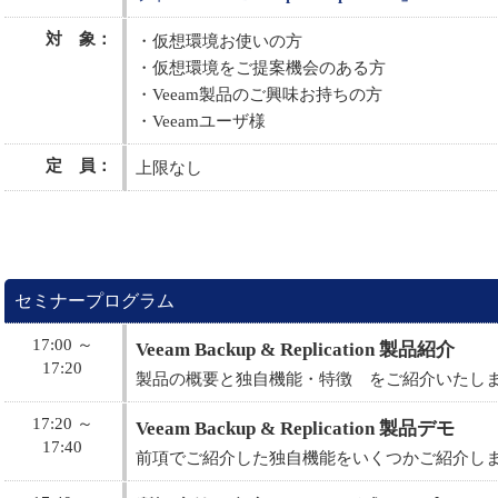
対 象：
・仮想環境お使いの方
・仮想環境をご提案機会のある方
・Veeam製品のご興味お持ちの方
・Veeamユーザ様
定 員：
上限なし
セミナープログラム
17:00 ～
Veeam Backup & Replication 製品紹介
17:20
製品の概要と独自機能・特徴 をご紹介いたし
17:20 ～
Veeam Backup & Replication 製品デモ
17:40
前項でご紹介した独自機能をいくつかご紹介し