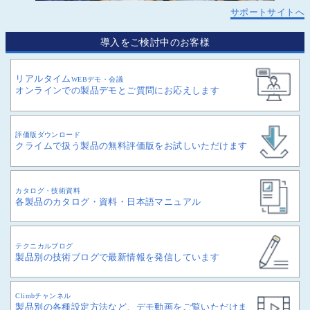
サポートサイトへ
導入をご検討中のお客様
リアルタイム
WEBデモ・会議
オンラインでの製品デモとご質問にお応えします
評価版ダウンロード
クライムで扱う製品の無料評価版をお試しいただけます
カタログ・技術資料
各製品のカタログ・資料・日本語マニュアル
テクニカルブログ
製品別の技術ブログで最新情報を発信しています
Climbチャンネル
製品別の各種設定方法など、デモ動画をご覧いただけま