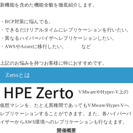
新機能を含めた機能全貌を徹底紹介します。
・BCP対策に悩んでる。
・できるだけリアルタイムにレプリケーションを行いたい。
・異なるハイパーバイザへレプリケーションしたい。
・AWSやAzureに移行したい。 など
上記のお悩みを持つお客様に特におすすめです。
Zertoとは
VMwareやHyper-V上の
仮想マシンを、たとえ異種間であってもVMware/Hyper-Vへ
レプリケーションすることができます。また、各ハイパーバ
イザーからAWS環境へのレプリケーションも行なえます。
開催概要