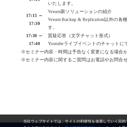
いたします。
Veeam新ソリューションの紹介
17:15 ～
Veeam Backup & Replic
17:30
す。
17:30 ～
質疑応答（文字チャット形式）
17:40
Youtubeライブイベントのチャット
※セミナー内容・時間は予告なく変更になる場合
※セミナー内容に関するご質問はお電話やお問合
当社ウェブサイトでは、サイトの利便性を改善していく目的で