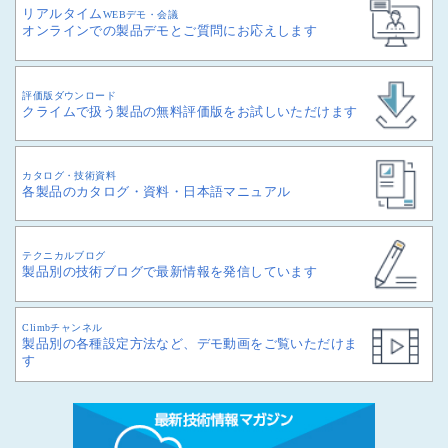
リアルタイム
WEBデモ・会議
オンラインでの製品デモとご質問にお応えします
評価版ダウンロード
クライムで扱う製品の無料評価版をお試しいただけます
カタログ・技術資料
各製品のカタログ・資料・日本語マニュアル
テクニカルブログ
製品別の技術ブログで最新情報を発信しています
Climbチャンネル
製品別の各種設定方法など、デモ動画をご覧いただけま
す