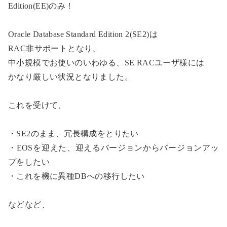
Edition(EE)のみ！
Oracle Database Standard Edition 2(SE2)は
RAC非サポートとなり、
中小規模でお使いのいわゆる、SE RACユーザ様には
かなり厳しい状況となりました。
これを受けて、
・SE2のまま、冗長構成をとりたい
・EOSを迎えた、迎えるバージョンからバージョンアッ
プをしたい
・これを機に異種DBへの移行したい
などなど、