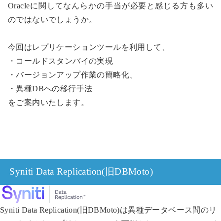
Oracleに関してなんらかの手当が必要と感じる方も多い
のではないでしょうか。
今回はレプリケーションツールを利用して、
・コールドスタンバイの実現
・バージョンアップ作業の簡略化、
・異種DBへの移行手法
をご案内いたします。
Syniti Data Replication(旧DBMoto)
Syniti Data Replication(旧DBMoto)は異種データベース間のリ