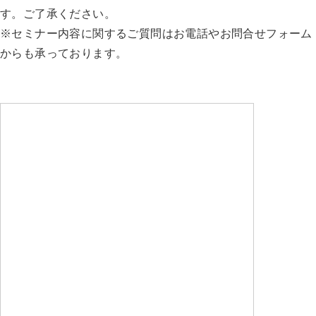
す。ご了承ください。
※セミナー内容に関するご質問はお電話やお問合せフォーム
からも承っております。