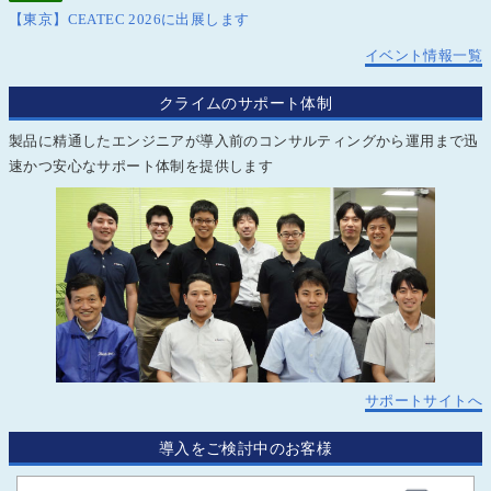
【東京】CEATEC 2026に出展します
イベント情報一覧
クライムのサポート体制
製品に精通したエンジニアが導入前のコンサルティングから運用まで迅
速かつ安心なサポート体制を提供します
サポートサイトへ
導入をご検討中のお客様