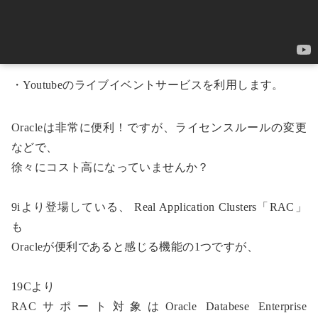
・Youtubeのライブイベントサービスを利用します。
Oracleは非常に便利！ですが、ライセンスルールの変更
などで、
徐々にコスト高になっていませんか？
9iより登場している、 Real Application Clusters「RAC」
も
Oracleが便利であると感じる機能の1つですが、
19Cより
RACサポート対象はOracle Databese Enterprise