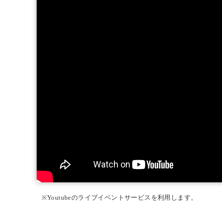
※Youtubeのライブイベントサービスを利用します。