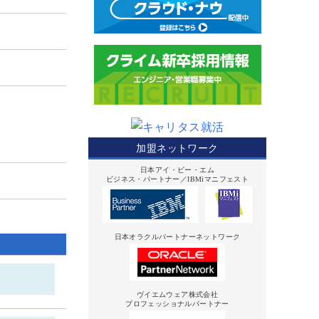
加盟ネットワーク
日本アイ・ビー・エム
ビジネス・パートナー／IBMiマニフェスト
日本オラクルパートナーネットワーク
ヴイエムウェア株式会社
プロフェッショナルパートナー