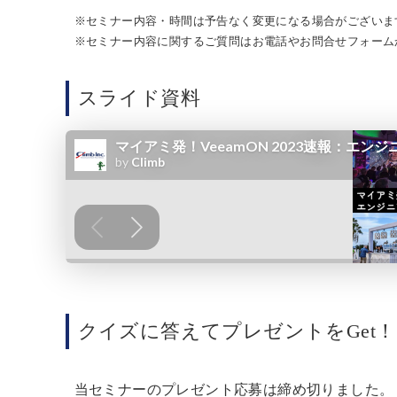
※セミナー内容・時間は予告なく変更になる場合がございま
※セミナー内容に関するご質問はお電話やお問合せフォーム
スライド資料
クイズに答えてプレゼント
を
Ge
当セミナーのプレゼント応募は締め切りました。