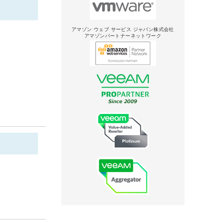
アマゾン ウェブ サービス ジャパン株式会社
アマゾンパートナーネットワーク