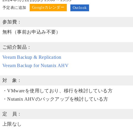
予定表に追加
Outlook
参加費：
無料（事前お申込み不要）
ご紹介製品：
Veeam Backup & Replication
Veeam Backup for Nutanix AHV
対 象：
・VMwareを使用しており、移行を検討している方
・Nutanix AHVのバックアップを検討している方
定 員：
上限なし