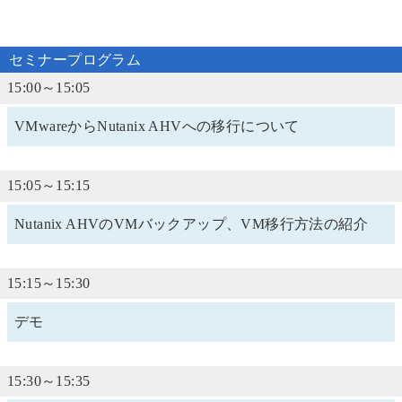
セミナープログラム
15:00～15:05
VMwareからNutanix AHVへの移行について
15:05～15:15
Nutanix AHVのVMバックアップ、VM移行方法の紹介
15:15～15:30
デモ
15:30～15:35