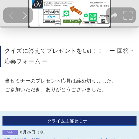
クイズに答えてプレゼント
を
Get！！ ー 回答・
応募フォーム ー
当セミナーのプレゼント応募は締め切りました。
ご参加いただき、ありがとうございました。
クライム主催セミナー
8月26日（水）
Web