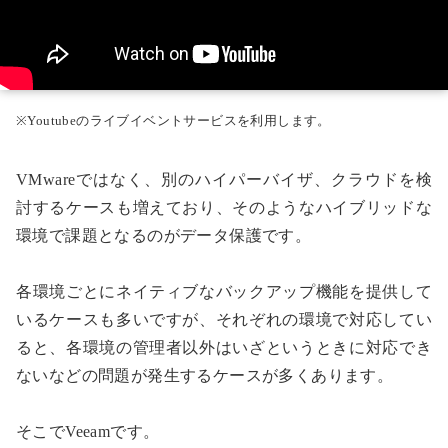
※Youtubeのライブイベントサービスを利用します。
VMwareではなく、別のハイパーバイザ、クラウドを検
討するケースも増えており、そのようなハイブリッドな
環境で課題となるのがデータ保護です。
各環境ごとにネイティブなバックアップ機能を提供して
いるケースも多いですが、それぞれの環境で対応してい
ると、各環境の管理者以外はいざというときに対応でき
ないなどの問題が発生するケースが多くあります。
そこでVeeamです。