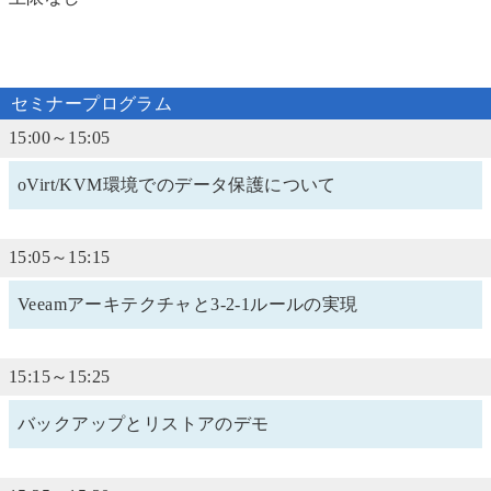
セミナープログラム
15:00～15:05
oVirt/KVM環境でのデータ保護について
15:05～15:15
Veeamアーキテクチャと3-2-1ルールの実現
15:15～15:25
バックアップとリストアのデモ