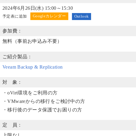
2024年6月26日(水) 15:00～15:30
予定表に追加
Outlook
参加費：
無料（事前お申込み不要）
ご紹介製品：
Veeam Backup & Replication
対 象：
・oVirt環境をご利用の方
・VMwareからの移行をご検討中の方
・移行後のデータ保護でお困りの方
定 員：
上限なし