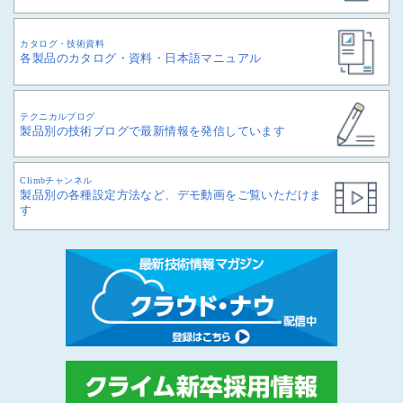
カタログ・技術資料
各製品のカタログ・資料・日本語マニュアル
テクニカルブログ
製品別の技術ブログで最新情報を発信しています
Climbチャンネル
製品別の各種設定方法など、デモ動画をご覧いただけま
す