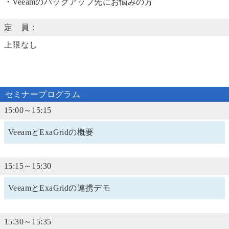
・Veeamのバックアップ先にお悩みの方
定 員：
上限なし
セミナープログラム
15:00～15:15
VeeamとExaGridの概要
15:15～15:30
VeeamとExaGridの連携デモ
15:30～15:35