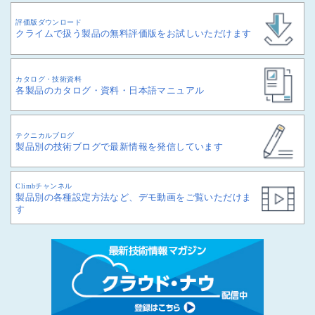
評価版ダウンロード
クライムで扱う製品の無料評価版をお試しいただけます
カタログ・技術資料
各製品のカタログ・資料・日本語マニュアル
テクニカルブログ
製品別の技術ブログで最新情報を発信しています
Climbチャンネル
製品別の各種設定方法など、デモ動画をご覧いただけま
す