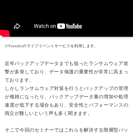
※Youtubeのライブイベントサービスを利用します。
近年バックアップデータまでも狙ったランサムウェア攻
撃が多発しており、データ保護の重要性が非常に高まっ
ております。
しかしランサムウェア対策を行うとバックアップの管理
が複雑になったり、バックアップデータ量の増加や処理
速度が低下する場合もあり、安全性とパフォーマンスの
両立が難しいという声も多く聞きます。
そこで今回のセミナーではこれらを解決する階層型バッ