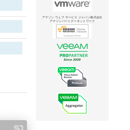
アマゾン ウェブ サービス ジャパン株式会社
アマゾンパートナーネットワーク