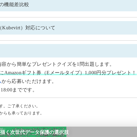
の機能差比較
s（Kubevirt）対応について
内容から簡単なプレゼントクイズを1問出題します。
Amazonギフト券（Eメールタイプ）1,000円分プレゼント！
ム
から応募いただけます。
18:00までです。
す。ご了承ください。
からも承っております。