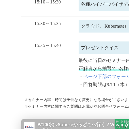
15:10～15:30
各種ハイパーバイザで
15:30～15:35
クラウド、Kubernete
15:35～15:40
プレゼントクイズ
最後に当日のセミナー
正解者から抽選で5名様に
・
ページ下部のフォー
・回答期限は9/11（木）
※セミナー内容・時間は予告なく変更になる場合がございま
※セミナー内容に関するご質問はお電話やお問合せフォーム