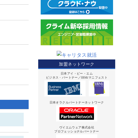
加盟ネットワーク
日本アイ・ビー・エム
ビジネス・パートナー／IBMiマニフェスト
日本オラクルパートナーネットワーク
ヴイエムウェア株式会社
プロフェッショナルパートナー