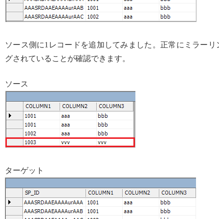
ソース側に1レコードを追加してみました。正常にミラーリ
グされていることが確認できます。
ソース
ターゲット