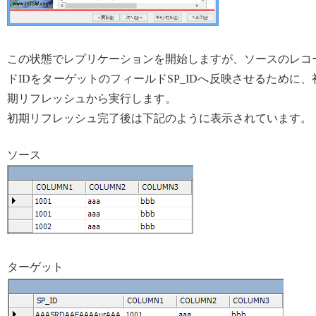
この状態でレプリケーションを開始しますが、ソースのレコ
ドIDをターゲットのフィールドSP_IDへ反映させるために、
期リフレッシュから実行します。
初期リフレッシュ完了後は下記のように表示されています。
ソース
ターゲット