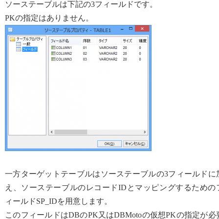
ソーステーブルは下記の3フィールドです。
PKの指定はありません。
一方ターゲットテーブルはソーステーブルの3フィールドに
え、ソーステーブルのレコードIDとマッピングするための
ィールドSP_IDを用意します。
このフィールドはDBのPK又はDBMotoの仮想PKの指定が必