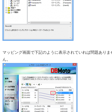
マッピング画面で下記のように表示されていれば問題ありま
ん。