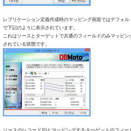
レプリケーション定義作成時のマッピング画面ではデフォル
で下記のように表示されています。
これはソースとターゲットで共通のフィールドのみマッピン
されている状態です。
ソースのレコードIDとマッピングするターゲットのフィー