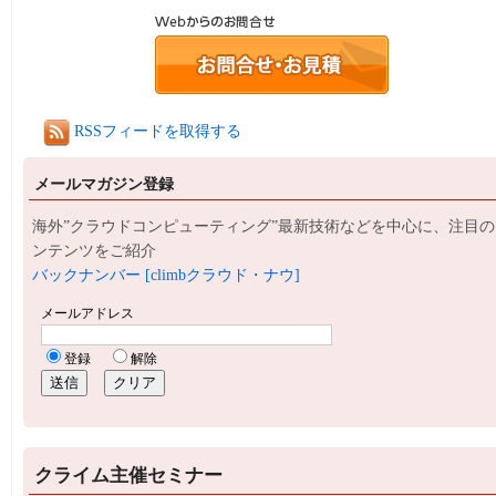
RSSフィードを取得する
メールマガジン登録
海外”クラウドコンピューティング”最新技術などを中心に、注目の
ンテンツをご紹介
バックナンバー [climbクラウド・ナウ]
クライム主催セミナー