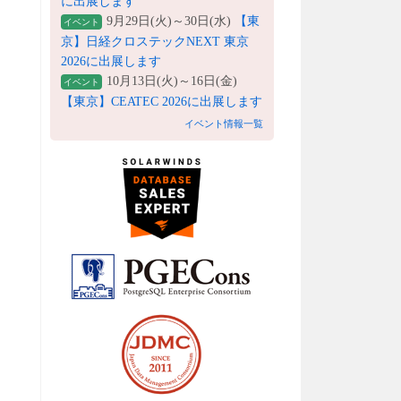
に出展します
9月29日(火)～30日(水)
【東
イベント
京】日経クロステックNEXT 東京
2026に出展します
10月13日(火)～16日(金)
イベント
【東京】CEATEC 2026に出展します
イベント情報一覧