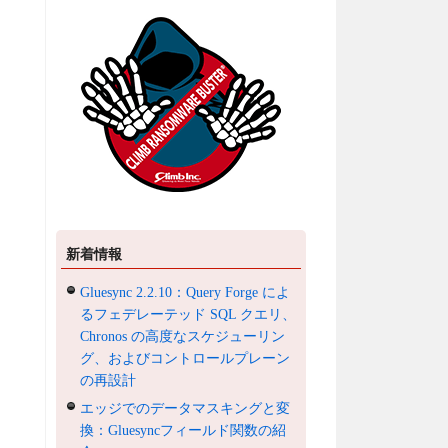
新着情報
Gluesync 2.2.10：Query Forge によ
るフェデレーテッド SQL クエリ、
Chronos の高度なスケジューリン
グ、およびコントロールプレーン
の再設計
エッジでのデータマスキングと変
換：Gluesyncフィールド関数の紹