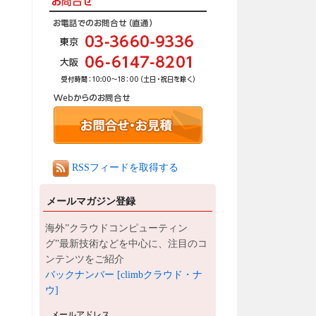
RSSフィードを取得する
メールマガジン登録
海外”クラウドコンピューティン
グ”最新技術などを中心に、注目のコ
ンテンツをご紹介
バックナンバー [climbクラウド・ナ
ウ]