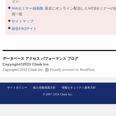
ョン
Webセミナー録画集
過去にオンライン配信したWEBセミナーの
画一覧
サイトマップ
総合FAQサイト
データベース アクセス パフォーマンス ブログ
Copyright©2010 Climb Inc.
Copyright©2010 Climb Inc.
Proudly powered by WordPress.
サイトポリシー
個人情報保護方針
情報セキュリティ基本方針
© 2007-2024 Climb Inc.