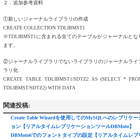
２．追加参考資料
①新しいジャーナルライブラリの作成
CREATE COLLECTION TDLIBMST1
※TDLIBMST1に含まれる全てのテーブルがジャーナルとな
ます。
②ジャーナルライブラリでないライブラリのジャーナルライ
ラリ化
CREATE TABLE TDLIBMST1/SDTZ2 AS (SELECT * FR
TDLIBMST/SDTZ2) WITH DATA
関連投稿:
Create Table Wizardを使用してのMySQLへのレプリケー
ョン【リアルタイムレプリケーションツールDBMoto】
DBMoto6でのフォントタイプの設定【リアルタイムレプ