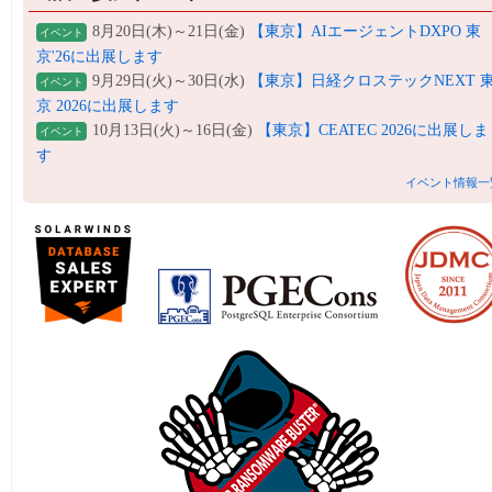
8月20日(木)～21日(金)
【東京】AIエージェントDXPO 東
イベント
京'26に出展します
9月29日(火)～30日(水)
【東京】日経クロステックNEXT 
イベント
京 2026に出展します
10月13日(火)～16日(金)
【東京】CEATEC 2026に出展しま
イベント
す
イベント情報一