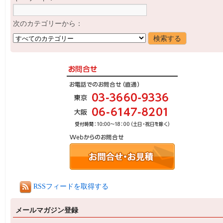
次のカテゴリーから：
RSSフィードを取得する
メールマガジン登録