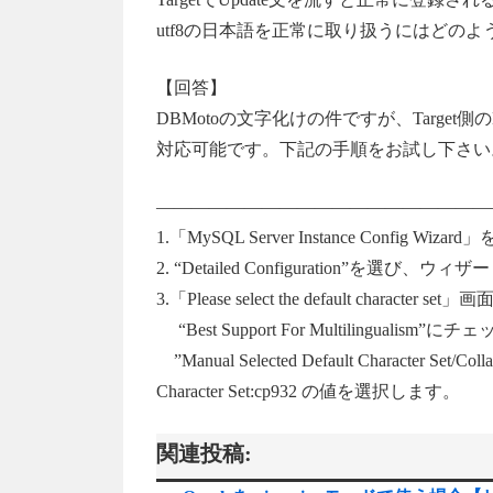
utf8の日本語を正常に取り扱うにはどの
【回答】
DBMotoの文字化けの件ですが、Target
対応可能です。下記の手順をお試し下さい
———————————————————
1.「MySQL Server Instance Config Wi
2. “Detailed Configuration”を選び
3.「Please select the default character set」
“Best Support For Multilinguali
”Manual Selected Default Character Set
Character Set:cp932 の値を選択します。
関連投稿: