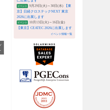
に出展します
9月29日(火)～30日(水)
【東
イベント
京】日経クロステックNEXT 東京
2026に出展します
10月13日(火)～16日(金)
イベント
【東京】CEATEC 2026に出展します
イベント情報一覧
グ
→