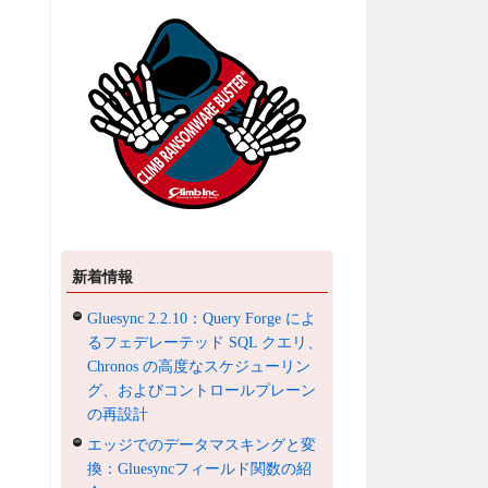
新着情報
Gluesync 2.2.10：Query Forge によ
るフェデレーテッド SQL クエリ、
Chronos の高度なスケジューリン
グ、およびコントロールプレーン
の再設計
エッジでのデータマスキングと変
換：Gluesyncフィールド関数の紹