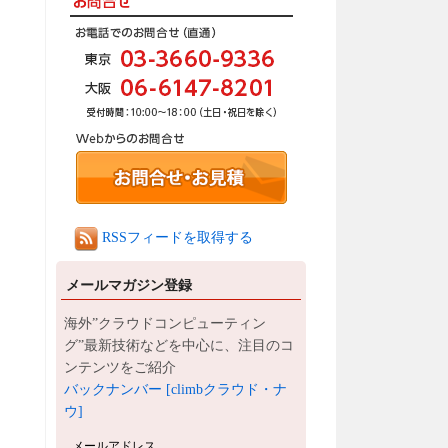
RSSフィードを取得する
メールマガジン登録
海外”クラウドコンピューティン
グ”最新技術などを中心に、注目のコ
ンテンツをご紹介
バックナンバー [climbクラウド・ナ
ウ]