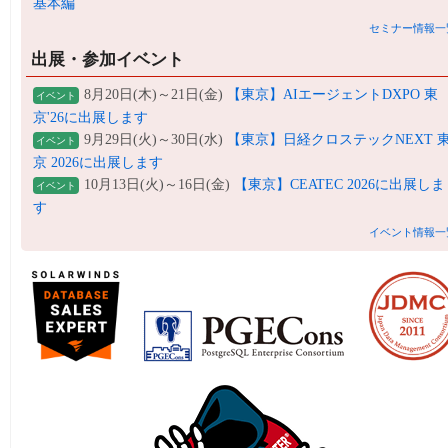
基本編
セミナー情報一
出展・参加イベント
8月20日(木)～21日(金)
【東京】AIエージェントDXPO 東
イベント
京'26に出展します
9月29日(火)～30日(水)
【東京】日経クロステックNEXT 
イベント
京 2026に出展します
10月13日(火)～16日(金)
【東京】CEATEC 2026に出展しま
イベント
す
イベント情報一