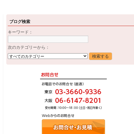
ブログ検索
キーワード：
次のカテゴリーから：