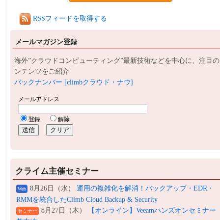
RSSフィードを取得する
メールマガジン登録
海外”クラウドコンピューティング”最新技術などを中心に、注目の
ンテンツをご紹介
バックナンバー [climbクラウド・ナウ]
クライム主催セミナー
8月26日（水）
運用の複雑化を解消！バックアップ・EDR・
Web
RMMを統合したClimb Cloud Backup & Security
8月27日（木）
【オンライン】Veeamハンズオンセミナー
セミナー