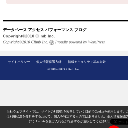
データベース アクセス パフォーマンス ブログ
Copyright©2010 Climb Inc.
Copyright©2010 Climb Inc.
Proudly powered by WordPress.
サイトポリシー
個人情報保護方針
情報セキュリティ基本方針
© 2007-2024 Climb Inc.
当社ウェブサイトでは、サイトの利便性を改善していく目的でCookieを使用します。
は利用状況を分析をするためで、個人を特定するものではありません。
個人情報保護
（7.）
Cookieを受け入れるか拒否するか選択してください。