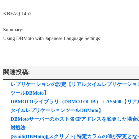
KBFAQ 1455
Summary:
Using DBMoto with Japanese Language Settings
———————————————
関連投稿:
レプリケーションの設定【リアルタイムレプリケーショ
ツールDBMoto】
DBMOTOライブラリ（DBMOTOLIB）：AS/400【リア
タイムレプリケーションツールDBMoto】
DBMotoサーバーのホスト名/IPアドレスを変更した場合
対処法
[Syniti(DBMoto)][スクリプト] 特定カラムの値が変更とな