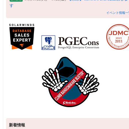
す
イベント情報一
新着情報