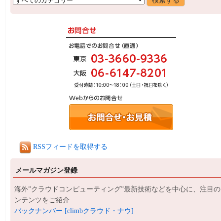
RSSフィードを取得する
メールマガジン登録
海外”クラウドコンピューティング”最新技術などを中心に、注目の
ンテンツをご紹介
バックナンバー [climbクラウド・ナウ]