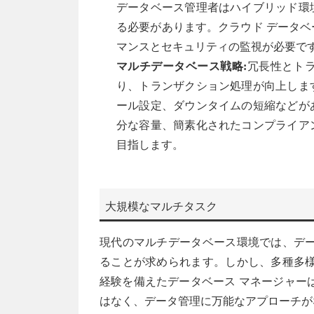
データベース管理者はハイブリッド環
る必要があります。クラウド データ
マンスとセキュリティの監視が必要で
マルチデータベース戦略:
冗長性とト
り、トランザクション処理が向上しま
ール設定、ダウンタイムの短縮などが
分な容量、簡素化されたコンプライア
目指します。
大規模なマルチタスク
現代のマルチデータベース環境では、デー
ることが求められます。しかし、多種多様
経験を備えたデータベース マネージャー
はなく、データ管理に万能なアプローチがな