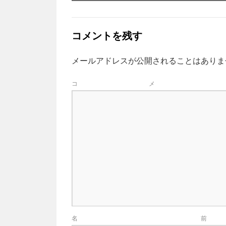
コメントを残す
メールアドレスが公開されることはありま
コ