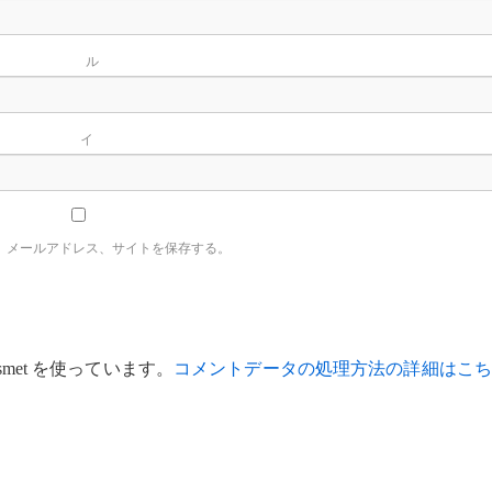
ー
イ
、メールアドレス、サイトを保存する。
met を使っています。
コメントデータの処理方法の詳細はこち