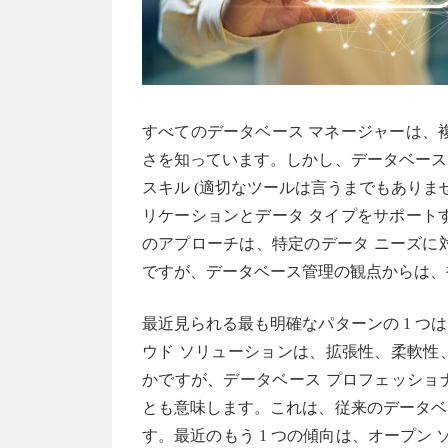
すべてのデータベース マネージャーは、
さを知っています。しかし、データベース
スキル (適切なツールは言うまでもありま
リケーションとデータ タイプをサポート
のアプローチは、特定のデータ ニーズに対
ですが、データベース管理の観点からは、
最近見られる最も明確なパターンの 1 
ウド ソリューションは、拡張性、柔軟性
かですが、データベース プロフェッショ
とも意味します。これは、従来のデータベ
す。最近のもう 1 つの傾向は、オープン