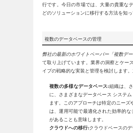
行です。今日の市場では、大量の貴重なデータ
どのソリューションに移行する方法を知っ
複数のデータベースの管理
弊社の最新のホワイトペーパー「複数デー
て取り上げています。業界の洞察とケース
イプの戦略的な実装と管理を検討します。
複数の多様なデータベース:
組織は、さ
に、さまざまなデータベース システム (
ます。このアプローチは特定のニーズや
は、運用可能で最適化された効率的な
があることも意味します。
クラウドへの移行:
クラウドベースのデ