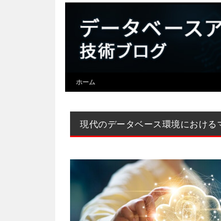
ホーム
現代のデータベース環境における