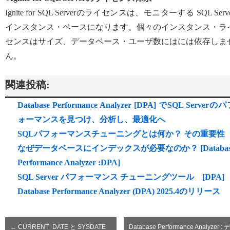
Ignite for SQL Serverのライセンスは、モニターする SQL Serv
インスタンス・ベースになります。個々のインスタンス・ラ
センスはサイズ、データベース・ユーザ数にはには依存しま
ん。
関連投稿:
Database Performance Analyzer [DPA] でSQL Serverの
ォーマンスを見つけ、分析し、最適化へ
SQLパフォーマンスチューニングとは何か？ その重要性
なぜデータベースにインデックスが必要なのか？ [Databas
Performance Analyzer :DPA]
SQL Server パフォーマンス チューニングツール [DPA]
Database Performance Analyzer (DPA) 2025.4のリリース
←
CURRENT_DATE と SYSDATE
Database Performance Analyzer : デ