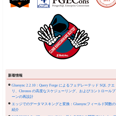
新着情報
Gluesync 2.2.10：Query Forge によるフェデレーテッド SQL クエ
リ、Chronos の高度なスケジューリング、およびコントロールプ
ーンの再設計
エッジでのデータマスキングと変換：Gluesyncフィールド関数の
紹介