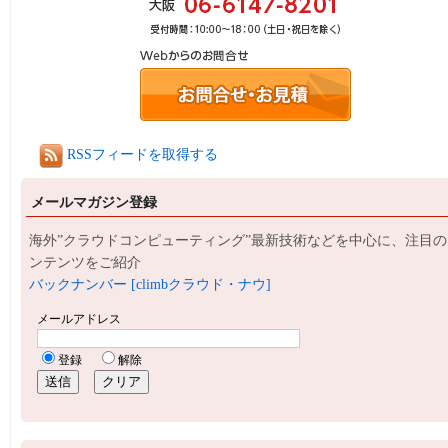
RSSフィードを取得する
メールマガジン登録
海外”クラウドコンピューティング”最新技術などを中心に、注目の
ンテンツをご紹介
バックナンバー [climbクラウド・ナウ]