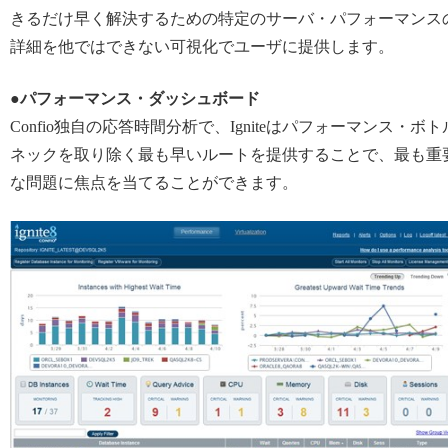
きるだけ早く解決するための特定のサーバ・パフォーマンス
詳細を他ではできない可視化でユーザに提供します。
●パフォーマンス・ダッシュボード
Confio独自の応答時間分析で、Igniteはパフォーマンス・ボト
ネックを取り除く最も早いルートを提供することで、最も重
な問題に焦点を当てることができます。