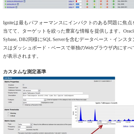
Igniteは最もパフォーマンスにインパクトのある問題に焦点
当てて、ターゲットを絞った豊富な情報を提供します。Oracle
Sybase, DB2同様にSQL Serverを含むデータベース・インスタ
スはダッシュボード・ベースで単独のWebブラウザ内にすべ
が表示されます。
カスタムな測定基準