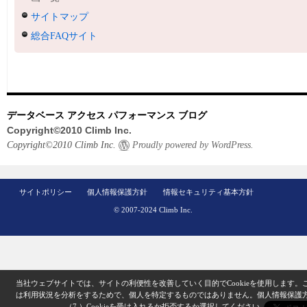
サイトマップ
総合FAQサイト
データベース アクセス パフォーマンス ブログ
Copyright©2010 Climb Inc.
Copyright©2010 Climb Inc.
Proudly powered by WordPress.
サイトポリシー
個人情報保護方針
情報セキュリティ基本方針
© 2007-2024 Climb Inc.
当社ウェブサイトでは、サイトの利便性を改善していく目的でCookieを使用します。
は利用状況を分析をするためで、個人を特定するものではありません。
個人情報保護
（7.）
Cookieを受け入れるか拒否するか選択してください。