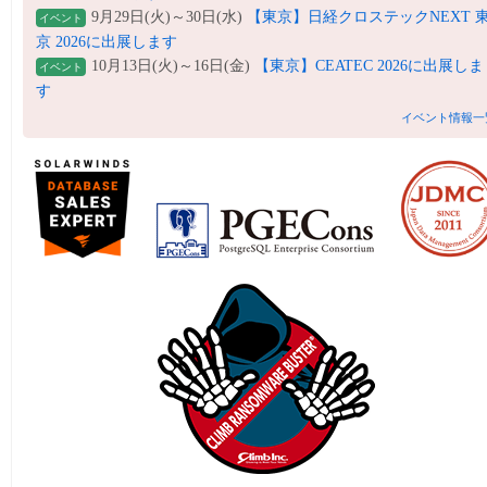
9月29日(火)～30日(水)
【東京】日経クロステックNEXT 
イベント
京 2026に出展します
10月13日(火)～16日(金)
【東京】CEATEC 2026に出展しま
イベント
す
イベント情報一