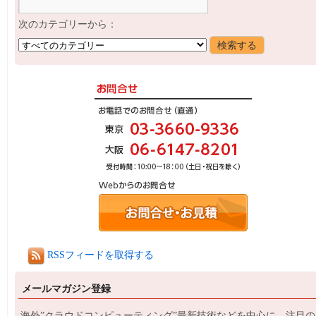
次のカテゴリーから：
RSSフィードを取得する
メールマガジン登録
海外”クラウドコンピューティング”最新技術などを中心に、注目の