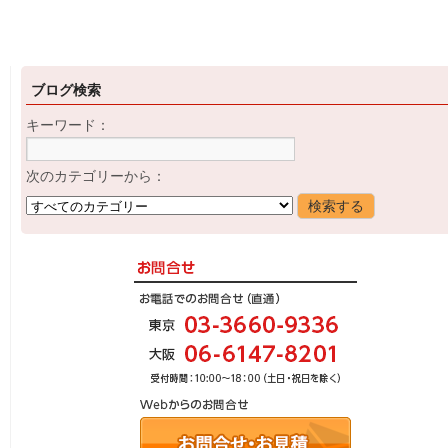
ブログ検索
キーワード：
次のカテゴリーから：