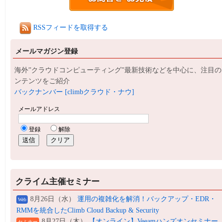
RSSフィードを取得する
メールマガジン登録
海外”クラウドコンピューティング”最新技術などを中心に、注目の
ンテンツをご紹介
バックナンバー [climbクラウド・ナウ]
クライム主催セミナー
8月26日（水）
運用の複雑化を解消！バックアップ・EDR・
Web
RMMを統合したClimb Cloud Backup & Security
8月27日（木）
【オンライン】Veeamハンズオンセミナー
セミナー