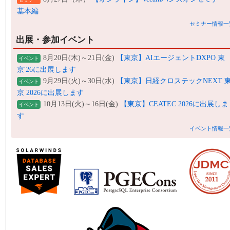
基本編
セミナー情報一
出展・参加イベント
8月20日(木)～21日(金)
【東京】AIエージェントDXPO 東
イベント
京'26に出展します
9月29日(火)～30日(水)
【東京】日経クロステックNEXT 
イベント
京 2026に出展します
10月13日(火)～16日(金)
【東京】CEATEC 2026に出展しま
イベント
す
イベント情報一