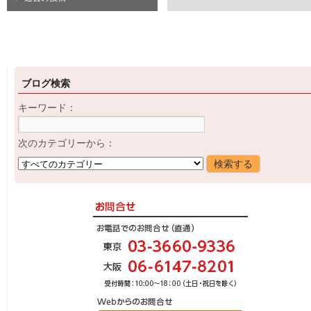
ブログ検索
キーワード：
次のカテゴリーから：