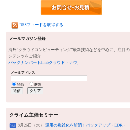
RSSフィードを取得する
メールマガジン登録
海外”クラウドコンピューティング”最新技術などを中心に、注目の
ンテンツをご紹介
バックナンバー [climbクラウド・ナウ]
クライム主催セミナー
8月26日（水）
運用の複雑化を解消！バックアップ・EDR・
Web