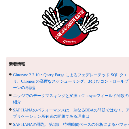
新着情報
Gluesync 2.2.10：Query Forge によるフェデレーテッド SQL クエ
リ、Chronos の高度なスケジューリング、およびコントロールプ
ーンの再設計
エッジでのデータマスキングと変換：Gluesyncフィールド関数の
紹介
SAP HANAのパフォーマンスは、単なるDBAの問題ではなく、
プリケーション所有者の問題である理由は
SAP HANAの課題、第1部：待機時間ベースの分析によるパフォ