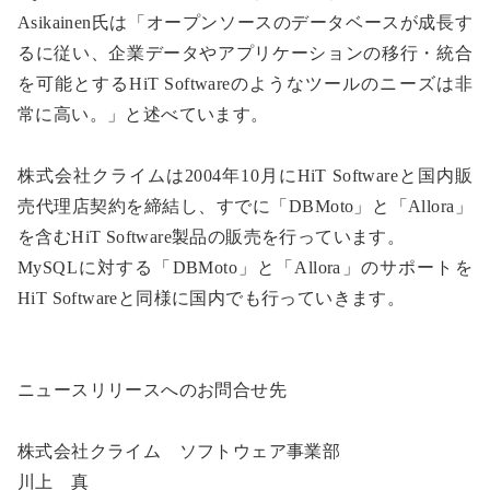
Asikainen氏は「オープンソースのデータベースが成長す
るに従い、企業データやアプリケーションの移行・統合
を可能とするHiT Softwareのようなツールのニーズは非
常に高い。」と述べています。
株式会社クライムは2004年10月にHiT Softwareと国内販
売代理店契約を締結し、すでに「DBMoto」と「Allora」
を含むHiT Software製品の販売を行っています。
MySQLに対する「DBMoto」と「Allora」のサポートを
HiT Softwareと同様に国内でも行っていきます。
ニュースリリースへのお問合せ先
株式会社クライム ソフトウェア事業部
川上 真