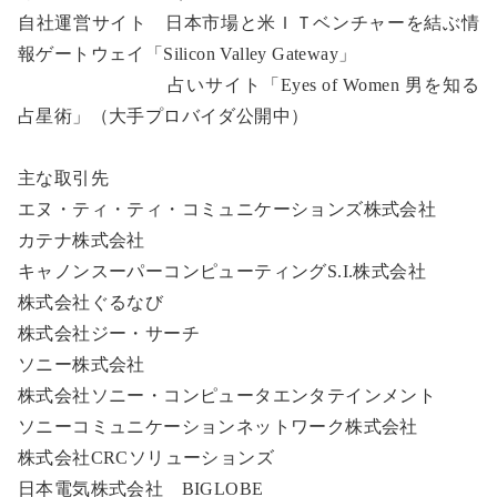
自社運営サイト 日本市場と米ＩＴベンチャーを結ぶ情
報ゲートウェイ「Silicon Valley Gateway」
占いサイト「Eyes of Women 男を知る
占星術」（大手プロバイダ公開中）
主な取引先
エヌ・ティ・ティ・コミュニケーションズ株式会社
カテナ株式会社
キャノンスーパーコンピューティングS.I.株式会社
株式会社ぐるなび
株式会社ジー・サーチ
ソニー株式会社
株式会社ソニー・コンピュータエンタテインメント
ソニーコミュニケーションネットワーク株式会社
株式会社CRCソリューションズ
日本電気株式会社 BIGLOBE