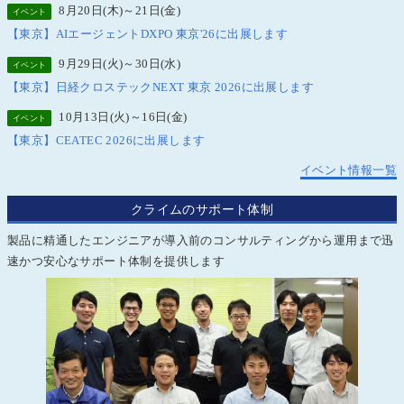
8月20日(木)～21日(金)
イベント
【東京】AIエージェントDXPO 東京'26に出展します
9月29日(火)～30日(水)
イベント
【東京】日経クロステックNEXT 東京 2026に出展します
10月13日(火)～16日(金)
イベント
【東京】CEATEC 2026に出展します
イベント情報一覧
クライムのサポート体制
製品に精通したエンジニアが導入前のコンサルティングから運用まで迅
速かつ安心なサポート体制を提供します