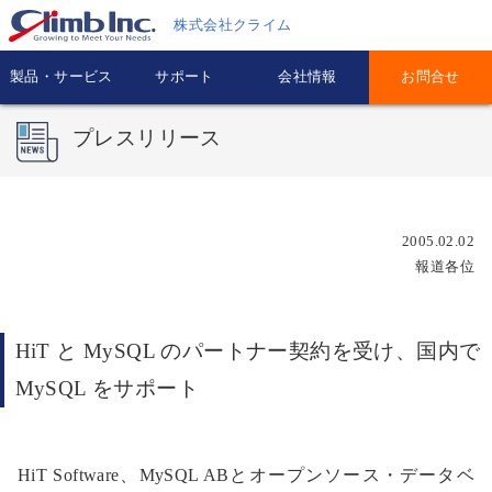
株式会社クライム
製品・サービス
サポート
会社情報
お問合せ
プレスリリース
2005.02.02
報道各位
HiT と MySQL のパートナー契約を受け、国内で
MySQL をサポート
HiT Software、MySQL ABとオープンソース・データベ