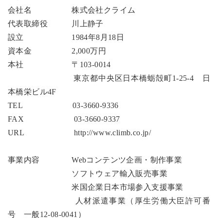
会社名 株式会社クライム
代表取締役 川上静子
設立 1984年8月18日
資本金 2,000万円
本社 〒103-0014
東京都中央区日本橋蛎殻町1-25-4 日
本橋栄ビル4F
TEL 03-3660-9336
FAX 03-3660-9337
URL http://www.climb.co.jp/
事業内容
Webコンテンツ企画・制作事業
ソフトウェア輸入販売事業
米国企業日本市場参入支援事業
人材派遣事業（厚生労働大臣許可番
号 一般12-08-0041）