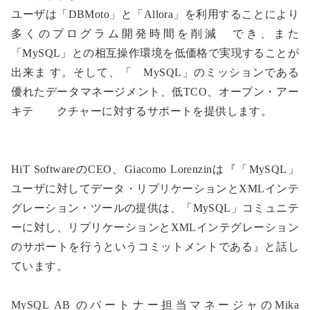
ユーザは「DBMoto」と「Allora」を利用することにより
多くのプログラム開発時間を削減 でき、また
「MySQL」との相互操作環境を低価格で実現することが
出来ま す。そして、「 MySQL」のミッションである
優れたデータマネージメント、低TCO、オープン・アー
キテ クチャーに対するサポートを提供します。
HiT SoftwareのCEO、Giacomo Lorenzinは『「MySQL」
ユーザに対してデータ・リプリケーションとXMLインテ
グレーション・ツールの提供は、「MySQL」コミュニテ
ーに対し、リプリケーションとXMLインテグレーション
のサポートを行うというコミットメントである』と話し
ています。
MySQL AB のパートナー担当マネージャのMika