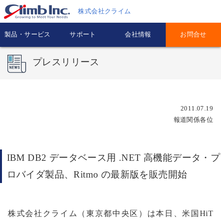
株式会社クライム
製品・サービス
サポート
会社情報
お問合せ
プレスリリース
2011.07.19
報道関係各位
IBM DB2 データベース用 .NET 高機能データ・プ
ロバイダ製品、Ritmo の最新版を販売開始
株式会社クライム（東京都中央区）は本日、米国HiT