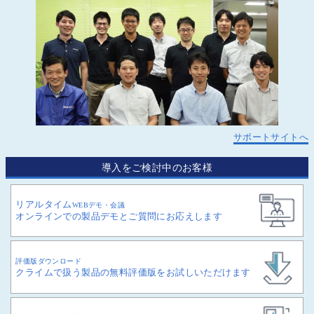
サポートサイトへ
導入をご検討中のお客様
リアルタイム
WEBデモ・会議
オンラインでの製品デモとご質問にお応えします
評価版ダウンロード
クライムで扱う製品の無料評価版をお試しいただけます