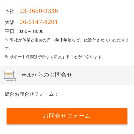
03-3660-9336
本社：
06-6147-8201
大阪：
平日 10:00～18:00
※ 弊社が休業と定めた日（年末年始など）は除外させていただきま
す。
※ サポート時間は予告なく変更することがございます。
Webからのお問合せ
総合お問合せフォーム：
お問合せフォーム