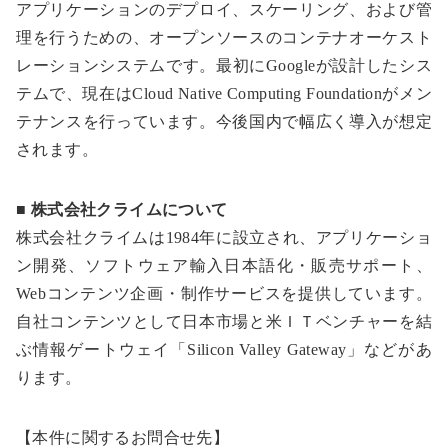
アプリケーションのデプロイ、スケーリング、および管
理を行うための、オープンソースのコンテナオーケスト
レーションシステムです。最初にGoogleが設計したシス
テムで、現在はCloud Native Computing Foundationがメン
テナンスを行っています。今後国内で幅広く導入が想定
されます。
■ 株式会社クライムについて
株式会社クライムは1984年に設立され、アプリケーショ
ン開発、ソフトウェア輸入日本語化・販売サポート、
Webコンテンツ企画・制作サービスを提供しています。
自社コンテンツとして日本市場と米ＩＴベンチャーを結
ぶ情報ゲートウェイ「Silicon Valley Gateway」などがあ
ります。
【本件に関するお問合せ先】