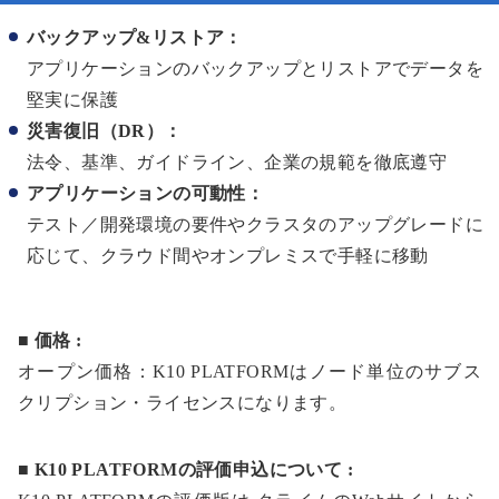
バックアップ&リストア：
アプリケーションのバックアップとリストアでデータを
堅実に保護
災害復旧（DR）：
法令、基準、ガイドライン、企業の規範を徹底遵守
アプリケーションの可動性：
テスト／開発環境の要件やクラスタのアップグレードに
応じて、クラウド間やオンプレミスで手軽に移動
■ 価格 :
オープン価格：K10 PLATFORMはノード単位のサブス
クリプション・ライセンスになります。
■ K10 PLATFORMの評価申込について :