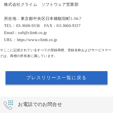
株式会社クライム ソフトウェア営業部
所在地：東京都中央区日本橋蛎殻町1-36-7
TEL：03-3660-9336 FAX：03-3660-9337
Email：soft@climb.co.jp
URL：https://www.climb.co.jp
※ここに記述されているすべての登録商標、登録名称およびサービスマー
クは、商標の所有者に属しています。
プレスリリース一覧に戻る
お電話でのお問合せ