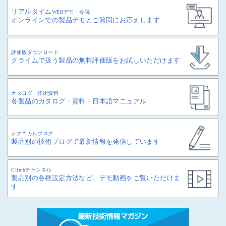
リアルタイム
WEBデモ・会議
オンラインでの製品デモとご質問にお応えします
評価版ダウンロード
クライムで扱う製品の無料評価版をお試しいただけます
カタログ・技術資料
各製品のカタログ・資料・日本語マニュアル
テクニカルブログ
製品別の技術ブログで最新情報を発信しています
Climbチャンネル
製品別の各種設定方法など、デモ動画をご覧いただけま
す