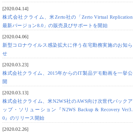
[2020.04.14]
株式会社クライム、米Zerto社の「Zerto Virtual Replication
最新バージョン8.0」の販売及びサポートを開始
[2020.04.06]
新型コロナウイルス感染拡大に伴う在宅勤務実施のお知ら
せ
[2020.03.23]
株式会社クライム、2015年からのIT製品デモ動画を一挙公
開
[2020.03.13]
株式会社クライム、米N2WS社のAWS向け次世代バックア
ップ・ソリューション『N2WS Backup & Recovery Ver3.
0』のリリース開始
[2020.02.26]