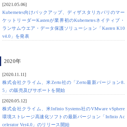
[2021.05.06]
Kubernetes向けバックアップ、ディザスタリカバリのマー
ケットリーダーKastenが業界初のKubernetesネイティブ・
ランサムウエア・データ保護ソリューション「Kasten K10
v4.0」を発表
2020年
[2020.11.11]
株式会社クライム、米Zerto社の「Zerto最新バージョン8.
5」の販売及びサポートを開始
[2020.05.12]
株式会社クライム、米Infinio Systems社のVMware vSphere
環境ストレージ高速化ソフトの最新バージョン「Infinio Ac
celerator Ver4.0」のリリース開始