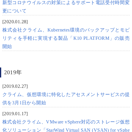
新型コロナウイルスの対策によるサポート電話受付時間変
更について
[2020.01.28]
株式会社クライム、Kubernetes環境のバックアップとモビ
リティを手軽に実現する製品「K10 PLATFORM」の販売
開始
2019年
[2019.02.27]
クライム、仮想環境に特化したアセスメントサービスの提
供を3月1日から開始
[2019.01.17]
株式会社クライム、VMware vSphere対応のストレージ仮想
化ソリューション「StarWind Virtual SAN (VSAN) for vSphe