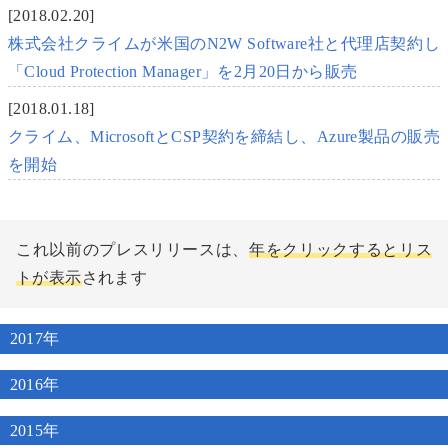
[2018.02.20]
株式会社クライムが米国のN2W Software社と代理店契約し
「Cloud Protection Manager」を2月20日から販売
[2018.01.18]
クライム、MicrosoftとCSP契約を締結し、Azure製品の販売
を開始
これ以前のプレスリリースは、
年をクリックするとリス
トが表示
されます
2017年
2016年
2015年