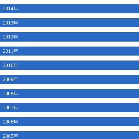
2014年
2013年
2012年
2011年
2010年
2009年
2008年
2007年
2006年
2005年