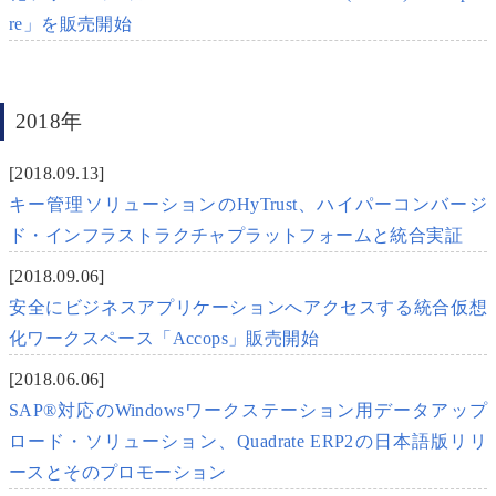
re」を販売開始
2018年
[2018.09.13]
キー管理ソリューションのHyTrust、ハイパーコンバージ
ド・インフラストラクチャプラットフォームと統合実証
[2018.09.06]
安全にビジネスアプリケーションへアクセスする統合仮想
化ワークスペース「Accops」販売開始
[2018.06.06]
SAP®対応のWindowsワークステーション用データアップ
ロード・ソリューション、Quadrate ERP2の日本語版リリ
ースとそのプロモーション