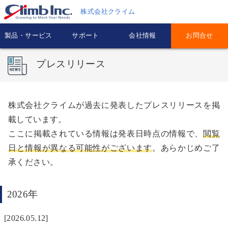
株式会社クライム
製品・サービス
サポート
会社情報
お問合せ
プレスリリース
株式会社クライムが過去に発表したプレスリリースを掲
載しています。
ここに掲載されている情報は発表日時点の情報で、
閲覧
日と情報が異なる可能性がございます
。あらかじめご了
承ください。
2026年
[2026.05.12]