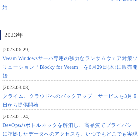
始
2023年
[2023.06.29]
Veeam Windowsサーバ専用の強力なランサムウェア対策ソ
リューション「Blocky for Veeam」を6月29日(木)に販売開
始
[2023.03.08]
クライム、クラウドへのバックアップ・サービスを3月８
日から提供開始
[2023.01.24]
DevOpsのボトルネックを解消し、高品質でプライバシー
に準拠したデータへのアクセスを、いつでもどこでも実現