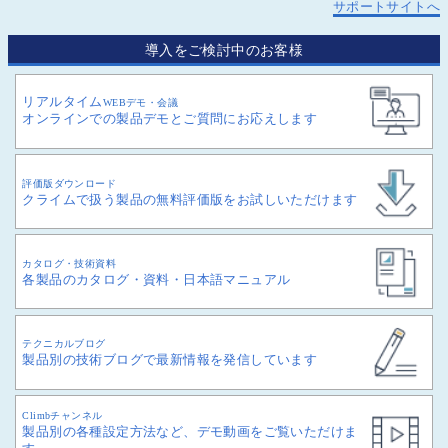
サポートサイトへ
導入をご検討中のお客様
リアルタイム
WEBデモ・会議
オンラインでの製品デモとご質問にお応えします
評価版ダウンロード
クライムで扱う製品の無料評価版をお試しいただけます
カタログ・技術資料
各製品のカタログ・資料・日本語マニュアル
テクニカルブログ
製品別の技術ブログで最新情報を発信しています
Climbチャンネル
製品別の各種設定方法など、デモ動画をご覧いただけま