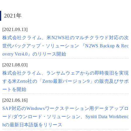
2021年
[2021.09.13]
株式会社クライム、米N2WS社のマルチクラウド対応の次
世代バックアップ・ソリューション 『N2WS Backup & Rec
overy Ver4.0』のリリース開始
[2021.08.03]
株式会社クライム、ランサムウェアからの即時復旧を実現
する米Zerto社の「Zerto最新バージョン9」の販売及びサポ
ートを開始
[2021.06.16]
SAP対応のWindowsワークステーション用データアップロ
ード/ダウンロード・ソリューション、Syniti Data Workbenc
hの最新日本語版をリリース