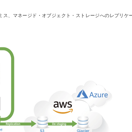
ミス、マネージド・オブジェクト・ストレージへのレプリケ