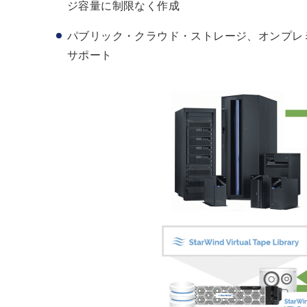
ジ容量に制限なく作成
パブリック・クラウド・ストレージ、オンプレ
サポート