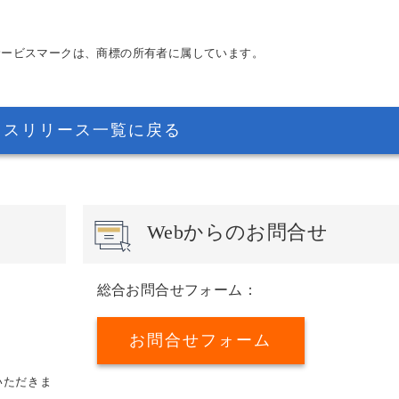
サービスマークは、商標の所有者に属しています。
レスリリース一覧に戻る
Webからのお問合せ
総合お問合せフォーム：
お問合せフォーム
いただきま