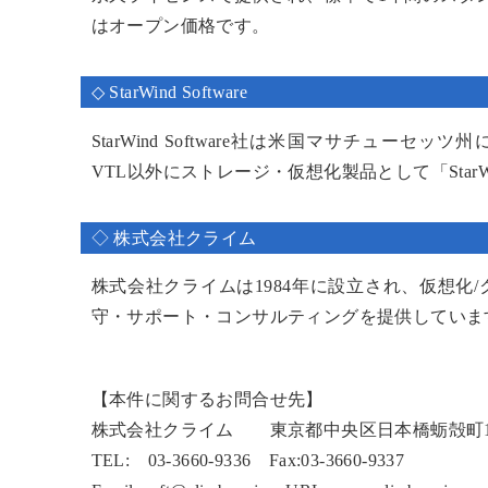
はオープン価格です。
◇ StarWind Software
StarWind Software社は米国マサチュー
VTL以外にストレージ・仮想化製品として「StarWi
◇ 株式会社クライム
株式会社クライムは1984年に設立され、仮想化
守・サポート・コンサルティングを提供していま
【本件に関するお問合せ先】
株式会社クライム 東京都中央区日本橋蛎殻町1-3
TEL: 03-3660-9336 Fax:03-3660-9337