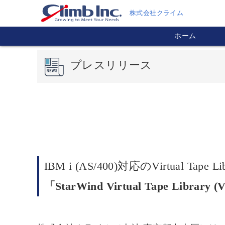
株式会社クライム
ホーム
プレスリリース
IBM i (AS/400)対応のVirtual Tap
「StarWind Virtual Tape Library (