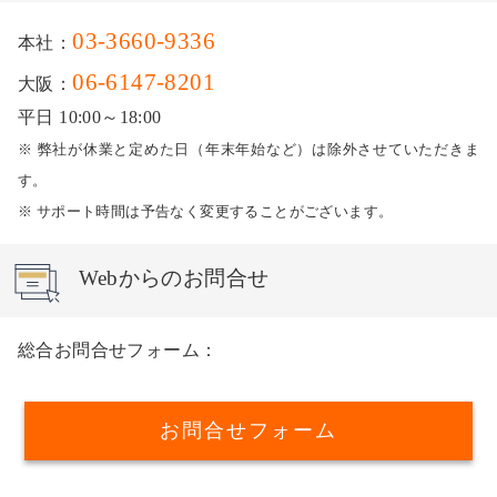
03-3660-9336
本社：
06-6147-8201
大阪：
平日 10:00～18:00
※ 弊社が休業と定めた日（年末年始など）は除外させていただきま
す。
※ サポート時間は予告なく変更することがございます。
Webからのお問合せ
総合お問合せフォーム：
お問合せフォーム