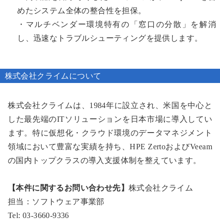
めたシステム全体の整合性を担保。
・マルチベンダー環境特有の「窓口の分散」を解消
し、迅速なトラブルシューティングを提供します。
株式会社クライムについて
株式会社クライムは、1984年に設立され、米国を中心と
した最先端のITソリューションを日本市場に導入してい
ます。特に仮想化・クラウド環境のデータマネジメント
領域において豊富な実績を持ち、HPE ZertoおよびVeeam
の国内トップクラスの導入支援体制を整えています。
【本件に関するお問い合わせ先】
株式会社クライム
担当：ソフトウェア事業部
Tel: 03-3660-9336