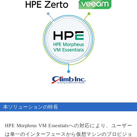
本ソリューションの特長
HPE Morpheus VM Essentialsへの対応により、ユーザー
は単一のインターフェースから仮想マシンのプロビジョ