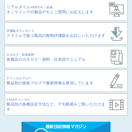
リアルタイム
WEBデモ・会議
オンラインでの製品デモとご質問にお応えします
評価版ダウンロード
クライムで扱う製品の無料評価版をお試しいただけます
カタログ・技術資料
各製品のカタログ・資料・日本語マニュアル
テクニカルブログ
製品別の技術ブログで最新情報を発信しています
Climbチャンネル
製品別の各種設定方法など、デモ動画をご覧いただけま
す