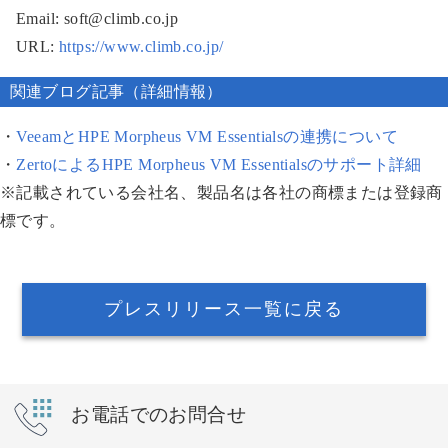
Email: soft@climb.co.jp
URL:
https://www.climb.co.jp/
関連ブログ記事（詳細情報）
・
VeeamとHPE Morpheus VM Essentialsの連携について
・
ZertoによるHPE Morpheus VM Essentialsのサポート詳細
※記載されている会社名、製品名は各社の商標または登録商
標です。
プレスリリース一覧に戻る
お電話でのお問合せ