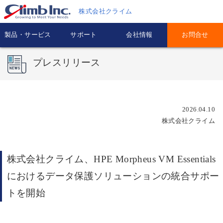
株式会社クライム
製品・サービス
サポート
会社情報
お問合せ
プレスリリース
2026.04.10
株式会社クライム
株式会社クライム、HPE Morpheus VM Essentials
におけるデータ保護ソリューションの統合サポー
トを開始