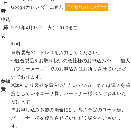
日
Googleカレンダーに追加
時：
申込
締
2021年4月13日（火）10:00まで
切：
無料
※所属先のアドレスを入力してください。
※競合製品をお取り扱いの会社様のお申込みや、 個人
（フリーメール）でのお申込みはお断りさせていただ
いております。
参加
※弊社より製品を購入いただいている、または購入を前
費：
提としているユーザ様、パートナー様のみご参加いた
だけます。
※お申し込み多数の場合には、導入予定のユーザ様、
パートナー様を優先させていただく場合がございま
す。