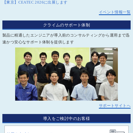
【東京】CEATEC 2026に出展します
イベント情報一覧
クライムのサポート体制
製品に精通したエンジニアが導入前のコンサルティングから運用まで迅
速かつ安心なサポート体制を提供します
サポートサイトへ
導入をご検討中のお客様