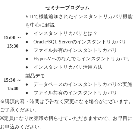
セミナープログラム
V11で機能追加されたインスタントリカバリ機能
を中心に解説
● インスタントリカバリとは？
15:00 ～
● Oracle/SQL Serverのインスタントリカバリ
15:30
● ファイル共有のインスタントリカバリ
● Hyper-Vへのなんでもインスタントリカバリ
● インスタントリカバリ活用方法
製品デモ
15:30 ～
● データベースのインスタントリカバリの実施
15:40
● ファイル共有のインスタントリカバリ
※講演内容・時間は予告なく変更になる場合がございます。
ご了承ください。
※定員になり次第締め切らせていただきますので、お早目に
お申込みください。