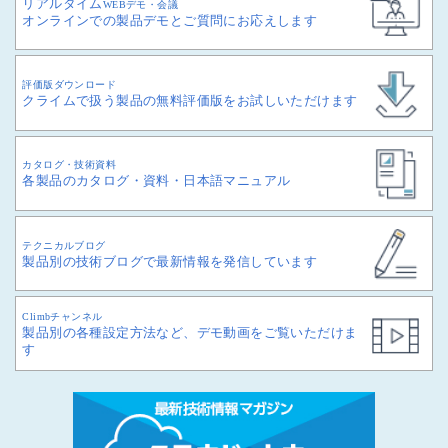
リアルタイム
WEBデモ・会議
オンラインでの製品デモとご質問にお応えします
評価版ダウンロード
クライムで扱う製品の無料評価版をお試しいただけます
カタログ・技術資料
各製品のカタログ・資料・日本語マニュアル
テクニカルブログ
製品別の技術ブログで最新情報を発信しています
Climbチャンネル
製品別の各種設定方法など、デモ動画をご覧いただけま
す