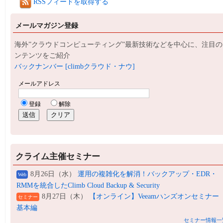
RSSフィードを取得する
メールマガジン登録
海外”クラウドコンピューティング”最新技術などを中心に、注目の
ンテンツをご紹介
バックナンバー [climbクラウド・ナウ]
クライム主催セミナー
8月26日（水）
運用の複雑化を解消！バックアップ・EDR・
Web
RMMを統合したClimb Cloud Backup & Security
8月27日（木）
【オンライン】Veeamハンズオンセミナー
セミナー
基本編
セミナー情報一