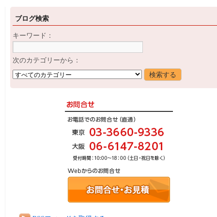
ブログ検索
キーワード：
次のカテゴリーから：