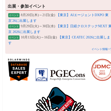
出展・参加イベント
8月20日(木)～21日(金)
【東京】AIエージェントDXPO 東
イベント
京'26に出展します
9月29日(火)～30日(水)
【東京】日経クロステックNEXT 
イベント
京 2026に出展します
10月13日(火)～16日(金)
【東京】CEATEC 2026に出展しま
イベント
す
イベント情報一