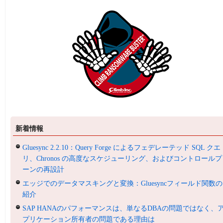
新着情報
Gluesync 2.2.10：Query Forge によるフェデレーテッド SQL クエ
リ、Chronos の高度なスケジューリング、およびコントロールプ
ーンの再設計
エッジでのデータマスキングと変換：Gluesyncフィールド関数の
紹介
SAP HANAのパフォーマンスは、単なるDBAの問題ではなく、
プリケーション所有者の問題である理由は