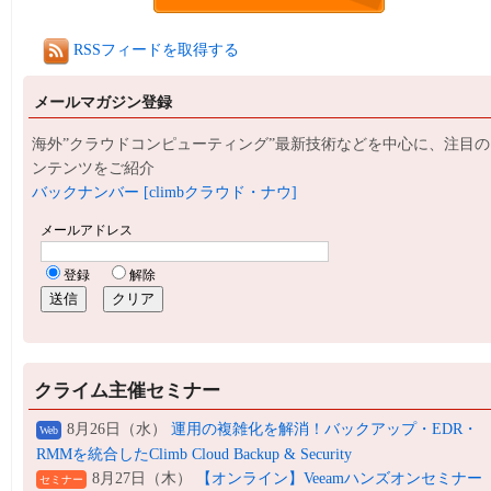
RSSフィードを取得する
メールマガジン登録
海外”クラウドコンピューティング”最新技術などを中心に、注目の
ンテンツをご紹介
バックナンバー [climbクラウド・ナウ]
クライム主催セミナー
8月26日（水）
運用の複雑化を解消！バックアップ・EDR・
Web
RMMを統合したClimb Cloud Backup & Security
8月27日（木）
【オンライン】Veeamハンズオンセミナー
セミナー