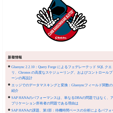
新着情報
Gluesync 2.2.10：Query Forge によるフェデレーテッド SQL クエ
リ、Chronos の高度なスケジューリング、およびコントロールプ
ーンの再設計
エッジでのデータマスキングと変換：Gluesyncフィールド関数の
紹介
SAP HANAのパフォーマンスは、単なるDBAの問題ではなく、
プリケーション所有者の問題である理由は
SAP HANAの課題、第1部：待機時間ベースの分析によるパフォ