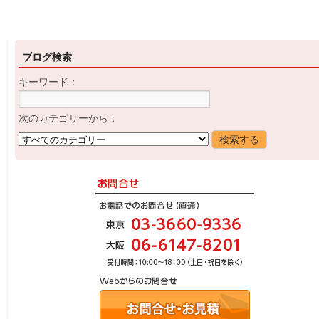
ブログ検索
キーワード：
次のカテゴリーから：