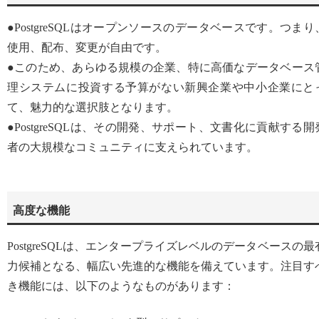
●PostgreSQLはオープンソースのデータベースです。つまり
使用、配布、変更が自由です。
●このため、あらゆる規模の企業、特に高価なデータベース
理システムに投資する予算がない新興企業や中小企業にと
て、魅力的な選択肢となります。
●PostgreSQLは、その開発、サポート、文書化に貢献する開
者の大規模なコミュニティに支えられています。
高度な機能
PostgreSQLは、エンタープライズレベルのデータベースの最
力候補となる、幅広い先進的な機能を備えています。注目す
き機能には、以下のようなものがあります：