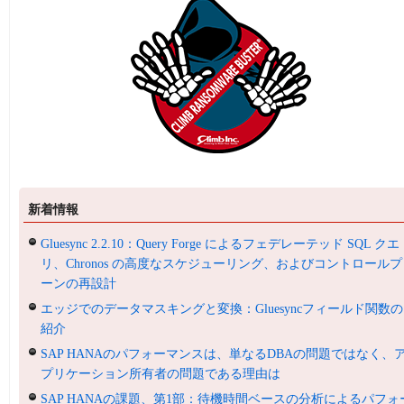
新着情報
Gluesync 2.2.10：Query Forge によるフェデレーテッド SQL クエ
リ、Chronos の高度なスケジューリング、およびコントロールプ
ーンの再設計
エッジでのデータマスキングと変換：Gluesyncフィールド関数の
紹介
SAP HANAのパフォーマンスは、単なるDBAの問題ではなく、
プリケーション所有者の問題である理由は
SAP HANAの課題、第1部：待機時間ベースの分析によるパフォ