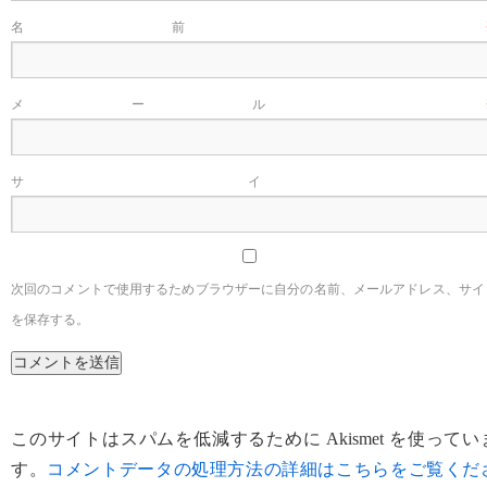
名前
メール
サイ
次回のコメントで使用するためブラウザーに自分の名前、メールアドレス、サイ
を保存する。
このサイトはスパムを低減するために Akismet を使ってい
す。
コメントデータの処理方法の詳細はこちらをご覧くだ