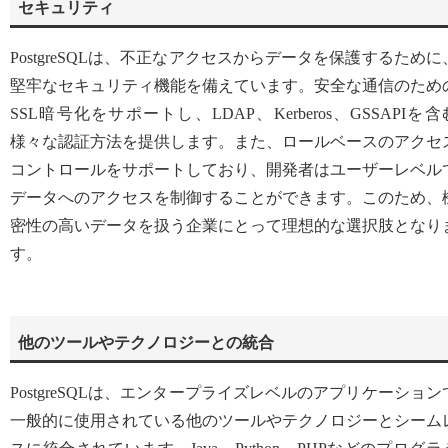
セキュリティ
PostgreSQLは、不正なアクセスからデータを保護するために
堅牢なセキュリティ機能を備えています。安全な通信のため
SSL暗号化をサポートし、LDAP、Kerberos、GSSAPIを含
様々な認証方法を提供します。また、ロールベースのアクセ
コントロールをサポートしており、開発者はユーザーレベル
データへのアクセスを制御することができます。このため、
密性の高いデータを扱う企業にとって理想的な選択肢となり
す。
他のツールやテクノロジーとの統合
PostgreSQLは、エンタープライズレベルのアプリケーション
一般的に使用されている他のツールやテクノロジーとシーム