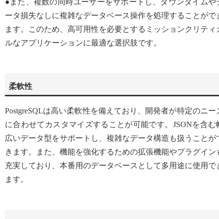
●また、複数の同時ユーザーをサポートし、ダウンタイムや
ータ損失なしに複雑なデータベース操作を処理することがで
ます。このため、高可用性を必要とするミッションクリティ
ルなアプリケーションに最適な選択肢です。
柔軟性
PostgreSQLは高い柔軟性を備えており、開発者が特定のニー
に合わせてカスタマイズすることが可能です。JSONを含む
広いデータ型をサポートし、複雑なデータ構造も扱うことが
きます。また、機能を強化するための拡張機能やプラグイン
充実しており、本番用のデータベースとして多用途に使用で
ます。