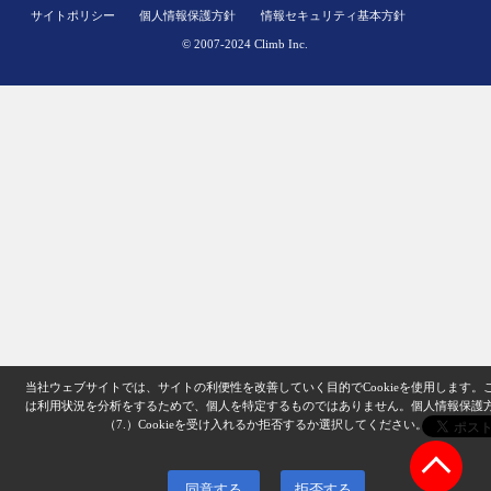
サイトポリシー
個人情報保護方針
情報セキュリティ基本方針
© 2007-2024 Climb Inc.
当社ウェブサイトでは、サイトの利便性を改善していく目的でCookieを使用します。
は利用状況を分析をするためで、個人を特定するものではありません。
個人情報保護
（7.）
Cookieを受け入れるか拒否するか選択してください。
同意する
拒否する