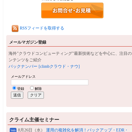
RSSフィードを取得する
メールマガジン登録
海外”クラウドコンピューティング”最新技術などを中心に、注目の
ンテンツをご紹介
バックナンバー [climbクラウド・ナウ]
クライム主催セミナー
8月26日（水）
運用の複雑化を解消！バックアップ・EDR・
Web