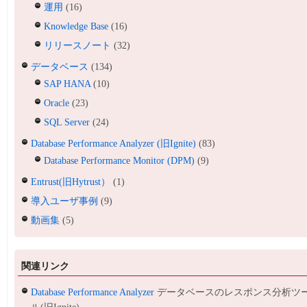
運用
(16)
Knowledge Base
(16)
リリースノート
(32)
データベース
(134)
SAP HANA
(10)
Oracle
(23)
SQL Server
(24)
Database Performance Analyzer (旧Ignite)
(83)
Database Performance Monitor (DPM)
(9)
Entrust(旧Hytrust）
(1)
導入ユーザ事例
(9)
動画集
(5)
関連リンク
Database Performance Analyzer
データベースのレスポンス分析ツ