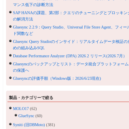
マンス低下の診断方法
SAP HANAの課題、第2部：クエリのチューニングとブロッキン
の解消方法
Gluesync 2.2.9：Query Studio、Universal File Store Agent、フィ
ド関数など
Gluesync Query Studioのインサイド：リアルタイムデータ検証の
めの組み込みSQL
Database Performance Analyzer (DPA) 2026.2 リリース(2026.7月）
Gluesyncのバックアップとリスト：データ統合プラットフォーム
の保護へ
Gluesyncの評価手順（Windows版：2026/6/23現在)
製品・カテゴリーで絞る
MOLO17
(62)
GlueSync
(60)
Syniti (旧DBMoto)
(381)