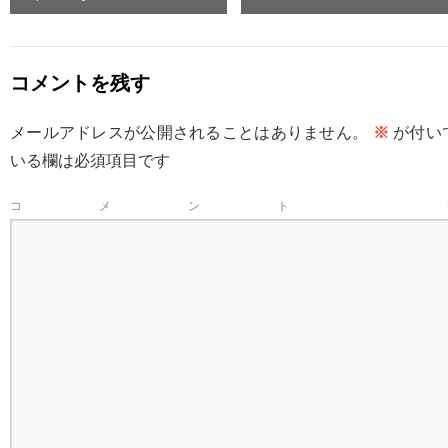
コメントを残す
メールアドレスが公開されることはありません。
※
が付い
いる欄は必須項目です
コメント