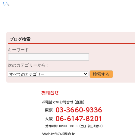
い
。
ブログ検索
キーワード：
次のカテゴリーから：