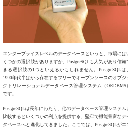
エンタープライズレベルのデータベースというと、市場には
くつかの選択肢がありますが、PostgreSQLも人気があり信頼
きる選択肢の1つといえるかもしれません。PostgreSQLは
1990年代半ばから存在するフリーでオープンソースのオブジ
クトリレーショナルデータベース管理システム（ORDBMS
です。
PostgreSQLは長年にわたり、他のデータベース管理システム
比較するといくつかの利点を提供する、堅牢で機能豊富なデ
タベースへと進化してきました。ここでは、PostgreSQLがエ