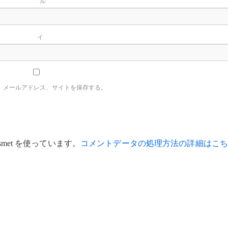
ー
イ
、メールアドレス、サイトを保存する。
met を使っています。
コメントデータの処理方法の詳細はこち