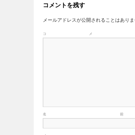
コメントを残す
メールアドレスが公開されることはありま
コ