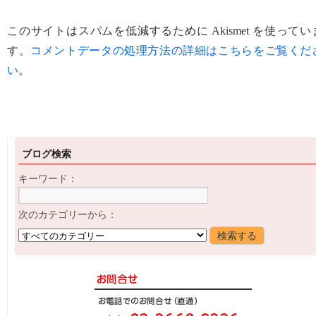
このサイトはスパムを低減するために Akismet を使ってい
す。
コメントデータの処理方法の詳細はこちらをご覧くだ
い
。
ブログ検索
キーワード：
次のカテゴリーから：