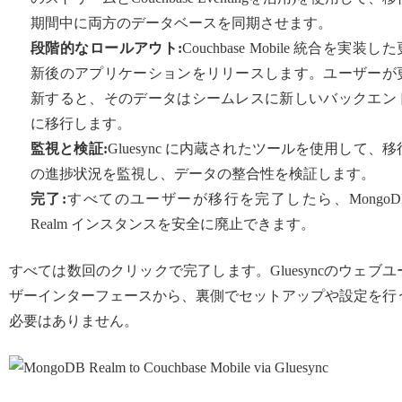
期間中に両方のデータベースを同期させます。
段階的なロールアウト:
Couchbase Mobile 統合を実装した
新後のアプリケーションをリリースします。ユーザーが
新すると、そのデータはシームレスに新しいバックエン
に移行します。
監視と検証:
Gluesync に内蔵されたツールを使用して、移
の進捗状況を監視し、データの整合性を検証します。
完了:
すべてのユーザーが移行を完了したら、MongoD
Realm インスタンスを安全に廃止できます。
すべては数回のクリックで完了します。Gluesyncのウェブユ
ザーインターフェースから、裏側でセットアップや設定を行
必要はありません。