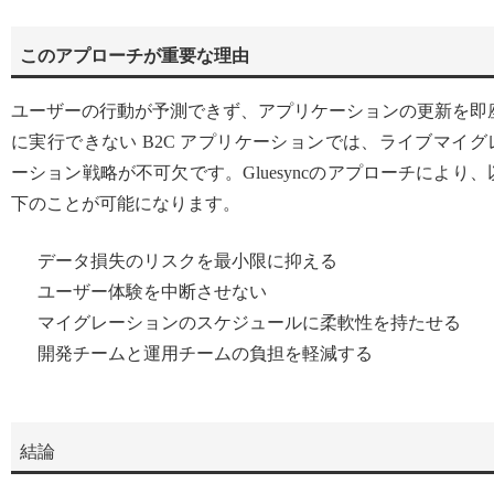
このアプローチが重要な理由
ユーザーの行動が予測できず、アプリケーションの更新を即
に実行できない B2C アプリケーションでは、ライブマイグ
ーション戦略が不可欠です。Gluesyncのアプローチにより、
下のことが可能になります。
データ損失のリスクを最小限に抑える
ユーザー体験を中断させない
マイグレーションのスケジュールに柔軟性を持たせる
開発チームと運用チームの負担を軽減する
結論