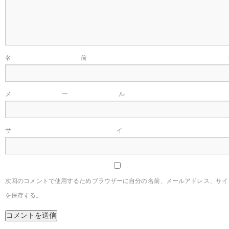
名前
メール
サイ
次回のコメントで使用するためブラウザーに自分の名前、メールアドレス、サイ
を保存する。