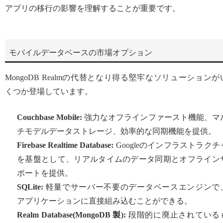
アプリの移行の影響を理解することが重要です。
モバイルデータベースの市場オプション
MongoDB Realmの代替となり得る堅牢なソリューションが
くつか登場しています。
Couchbase Mobile:
強力なオフラインファースト機能、マ
チモデルデータストレージ、効率的な同期機能を提供。
Firebase Realtime Database:
Googleのインフラストラクチ
を基盤として、リアルタイムのデータ同期とオフライン
ポートを提供。
SQLite:
軽量でサーバー不要のデータベースエンジンで
アプリケーションに直接組み込むことができる。
Realm Database(MongoDB 製):
段階的に廃止されている