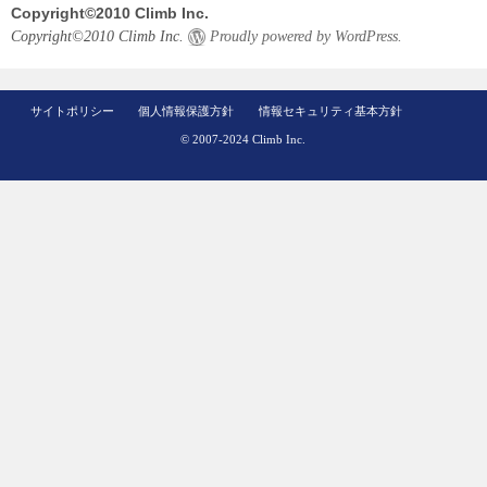
Copyright©2010 Climb Inc.
Copyright©2010 Climb Inc.
Proudly powered by WordPress.
サイトポリシー
個人情報保護方針
情報セキュリティ基本方針
© 2007-2024 Climb Inc.