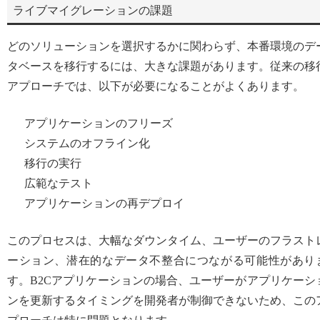
ライブマイグレーションの課題
どのソリューションを選択するかに関わらず、本番環境のデ
タベースを移行するには、大きな課題があります。従来の移
アプローチでは、以下が必要になることがよくあります。
アプリケーションのフリーズ
システムのオフライン化
移行の実行
広範なテスト
アプリケーションの再デプロイ
このプロセスは、大幅なダウンタイム、ユーザーのフラスト
ーション、潜在的なデータ不整合につながる可能性があり
す。B2Cアプリケーションの場合、ユーザーがアプリケーシ
ンを更新するタイミングを開発者が制御できないため、この