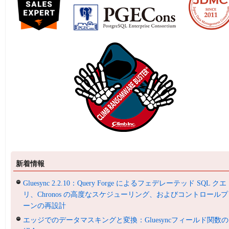
新着情報
Gluesync 2.2.10：Query Forge によるフェデレーテッド SQL クエ
リ、Chronos の高度なスケジューリング、およびコントロールプ
ーンの再設計
エッジでのデータマスキングと変換：Gluesyncフィールド関数の