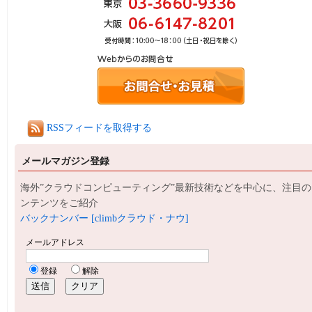
RSSフィードを取得する
メールマガジン登録
海外”クラウドコンピューティング”最新技術などを中心に、注目の
ンテンツをご紹介
バックナンバー [climbクラウド・ナウ]