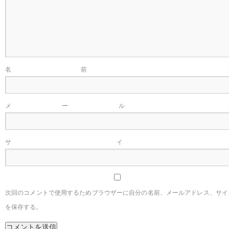
名前
メール
サイ
次回のコメントで使用するためブラウザーに自分の名前、メールアドレス、サイ
を保存する。