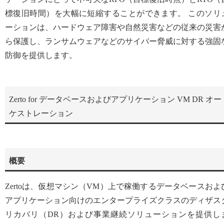
標復旧時間）を大幅に短縮することができます。 このソリ
ーションは、ハードウェア障害や自然災害などの従来の災害
ら保護し、ランサムウェアなどのサイバー脅威に対する強固
防御を提供します。
Zerto for データベースおよびアプリケーション VM DR オー
ケストレーション
概要
Zertoは、仮想マシン（VM）上で稼働するデータベースおよ
アプリケーション向けのエンタープライズクラスのディザス
リカバリ（DR）および事業継続ソリューションを提供し