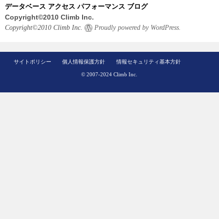
データベース アクセス パフォーマンス ブログ
Copyright©2010 Climb Inc.
Copyright©2010 Climb Inc.
Proudly powered by WordPress.
サイトポリシー
個人情報保護方針
情報セキュリティ基本方針
© 2007-2024 Climb Inc.