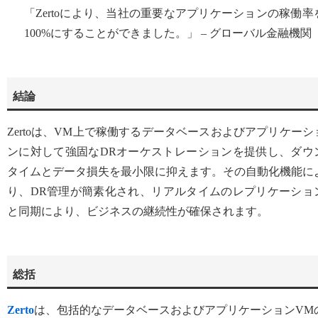
「Zertoにより、当社の重要なアプリケーションの稼働率
100%にすることができました。」 – グローバル金融機関
結論
Zertoは、VM上で稼働するデータベースおよびアプリケーシ
ンに対して強固なDRオーケストレーションを提供し、ダウ
タイムとデータ損失を最小限に抑えます。その自動化機能に
り、DR管理が簡素化され、リアルタイムのレプリケーショ
と同期により、ビジネスの継続性が確保されます。
総括
Zerto
は、包括的なデータベースおよびアプリケーションVM