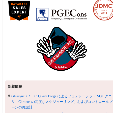
新着情報
Gluesync 2.2.10：Query Forge によるフェデレーテッド SQL クエ
リ、Chronos の高度なスケジューリング、およびコントロールプ
ーンの再設計