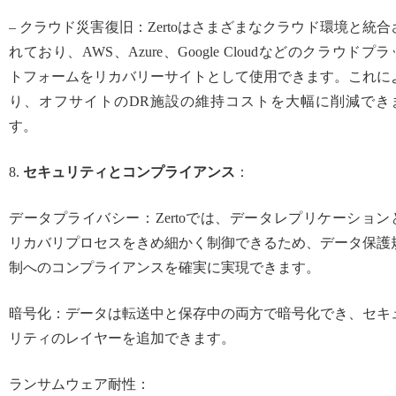
– クラウド災害復旧：Zertoはさまざまなクラウド環境と統合
れており、AWS、Azure、Google Cloudなどのクラウドプラ
トフォームをリカバリーサイトとして使用できます。これに
り、オフサイトのDR施設の維持コストを大幅に削減でき
す。
8.
セキュリティとコンプライアンス
：
データプライバシー：Zertoでは、データレプリケーション
リカバリプロセスをきめ細かく制御できるため、データ保護
制へのコンプライアンスを確実に実現できます。
暗号化：データは転送中と保存中の両方で暗号化でき、セキ
リティのレイヤーを追加できます。
ランサムウェア耐性：