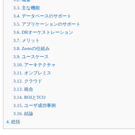
3.3.
主な機能
3.4.
データベースのサポート
3.5.
アプリケーションのサポート
3.6.
DRオーケストレーション
3.7.
メリット
3.8.
Zertoの仕組み
3.9.
ユースケース
3.10.
アーキテクチャ
3.11.
オンプレミス
3.12.
クラウド
3.13.
統合
3.14.
ROIとTCO
3.15.
ユーザ成功事例
3.16.
結論
4.
総括