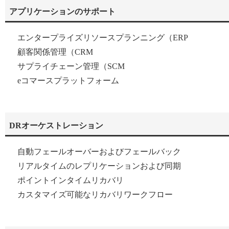
アプリケーションのサポート
エンタープライズリソースプランニング（ERP
顧客関係管理（CRM
サプライチェーン管理（SCM
eコマースプラットフォーム
DRオーケストレーション
自動フェールオーバーおよびフェールバック
リアルタイムのレプリケーションおよび同期
ポイントインタイムリカバリ
カスタマイズ可能なリカバリワークフロー