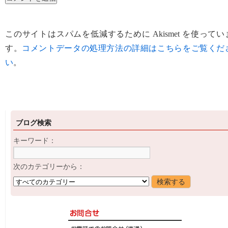
このサイトはスパムを低減するために Akismet を使ってい
す。
コメントデータの処理方法の詳細はこちらをご覧くだ
い
。
ブログ検索
キーワード：
次のカテゴリーから：