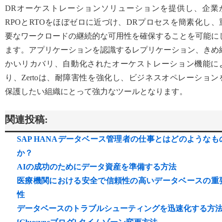
DRオーケストレーションソリューションを提供し、企業
RPOとRTOをほぼゼロに近づけ、DRプロセスを簡素化し、
要なワークロードの継続的な可用性を確保することを可能に
ます。アプリケーションを認識するレプリケーション、きめ
かいリカバリ、自動化されたオーケストレーション機能に
り、Zertoは、耐障害性を強化し、ビジネスオペレーション
保護したい組織にとって強力なツールとなります。
関連投稿:
SAP HANAデータベース管理者の仕事とはどのようなも
か？
AIの成功のためにデータ資産を準備する方法
医療機関における安全で信頼性の高いデータベースの重
性
データベースのトラブルシューティングを迅速化する方