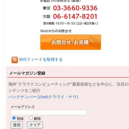
RSSフィードを取得する
メールマガジン登録
海外”クラウドコンピューティング”最新技術などを中心に、注目の
ンテンツをご紹介
バックナンバー [climbクラウド・ナウ]