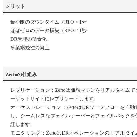
メリット
最小限のダウンタイム（RTO < 1分
ほぼゼロのデータ損失（RPO < 1秒
DR管理の簡素化
事業継続性の向上
Zertoの仕組み
レプリケーション：Zertoは仮想マシンをリアルタイムで
ーゲットサイトにレプリケートします。
オーケストレーション：ZertoはDRワークフローを自動
し、シームレスなフェイルオーバーとフェイルバックを
証します。
モニタリング：ZertoはDRオペレーションのリアルタイ