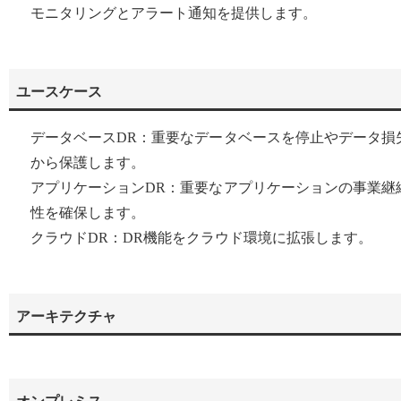
モニタリングとアラート通知を提供します。
ユースケース
データベースDR：重要なデータベースを停止やデータ損
から保護します。
アプリケーションDR：重要なアプリケーションの事業継
性を確保します。
クラウドDR：DR機能をクラウド環境に拡張します。
アーキテクチャ