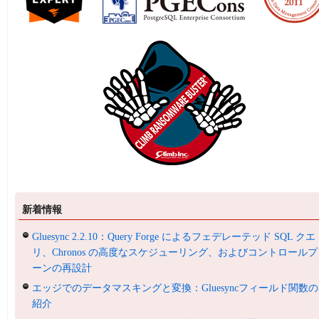
新着情報
Gluesync 2.2.10：Query Forge によるフェデレーテッド SQL クエ
リ、Chronos の高度なスケジューリング、およびコントロールプ
ーンの再設計
エッジでのデータマスキングと変換：Gluesyncフィールド関数の
紹介