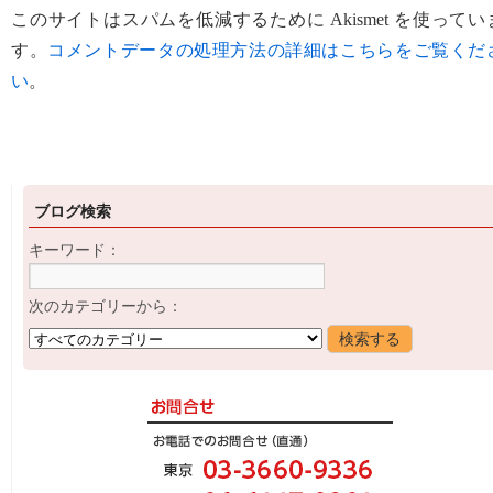
このサイトはスパムを低減するために Akismet を使ってい
す。
コメントデータの処理方法の詳細はこちらをご覧くだ
い
。
ブログ検索
キーワード：
次のカテゴリーから：