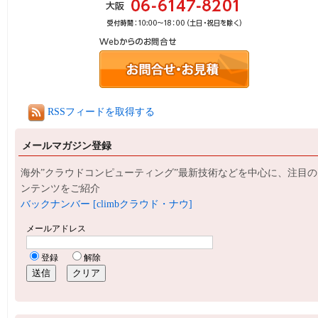
RSSフィードを取得する
メールマガジン登録
海外”クラウドコンピューティング”最新技術などを中心に、注目の
ンテンツをご紹介
バックナンバー [climbクラウド・ナウ]