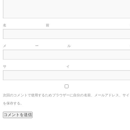
名前
メール
サイ
次回のコメントで使用するためブラウザーに自分の名前、メールアドレス、サイ
を保存する。