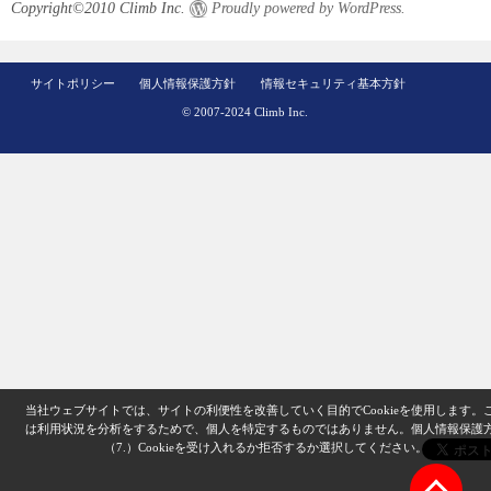
Copyright©2010 Climb Inc.
Proudly powered by WordPress.
サイトポリシー
個人情報保護方針
情報セキュリティ基本方針
© 2007-2024 Climb Inc.
当社ウェブサイトでは、サイトの利便性を改善していく目的でCookieを使用します。
は利用状況を分析をするためで、個人を特定するものではありません。
個人情報保護
（7.）
Cookieを受け入れるか拒否するか選択してください。