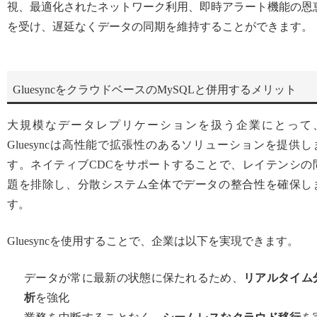
視、最適化されたネットワーク利用、即時アラート機能の恩
を受け、遅延なくデータの同期を維持することができます。
GluesyncをクラウドベースのMySQLと併用するメリット
大規模なデータレプリケーションを扱う企業にとって
Gluesyncは高性能で拡張性のあるソリューションを提供し
す。ネイティブCDCをサポートすることで、レイテンシの
題を排除し、分散システム全体でデータの整合性を確保し
す。
Gluesyncを使用することで、企業は以下を実現できます。
データが常に最新の状態に保たれるため、
リアルタイム
析
を強化