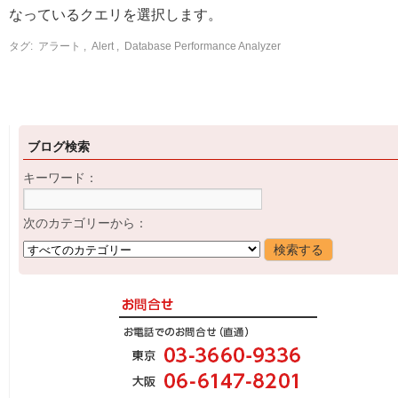
なっているクエリを選択します。
タグ:
アラート
,
Alert
,
Database Performance Analyzer
ブログ検索
キーワード：
次のカテゴリーから：