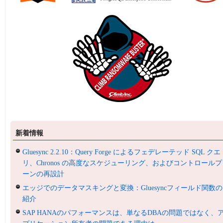
新着情報
Gluesync 2.2.10：Query Forge によるフェデレーテッド SQL クエ
リ、Chronos の高度なスケジューリング、およびコントロールプ
ーンの再設計
エッジでのデータマスキングと変換：Gluesyncフィールド関数の
紹介
SAP HANAのパフォーマンスは、単なるDBAの問題ではなく、