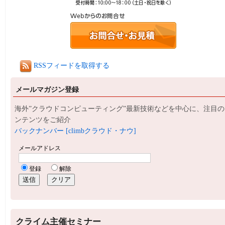
RSSフィードを取得する
メールマガジン登録
海外”クラウドコンピューティング”最新技術などを中心に、注目の
ンテンツをご紹介
バックナンバー [climbクラウド・ナウ]
クライム主催セミナー