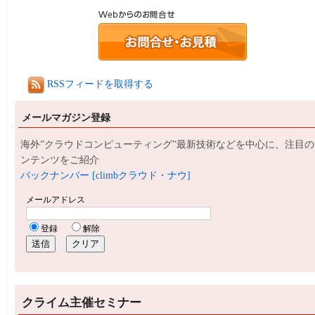
RSSフィードを取得する
メールマガジン登録
海外”クラウドコンピューティング”最新技術などを中心に、注目の
ンテンツをご紹介
バックナンバー [climbクラウド・ナウ]
クライム主催セミナー