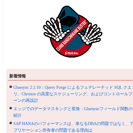
新着情報
Gluesync 2.2.10：Query Forge によるフェデレーテッド SQL クエ
リ、Chronos の高度なスケジューリング、およびコントロールプ
ーンの再設計
エッジでのデータマスキングと変換：Gluesyncフィールド関数の
紹介
SAP HANAのパフォーマンスは、単なるDBAの問題ではなく、
プリケーション所有者の問題である理由は