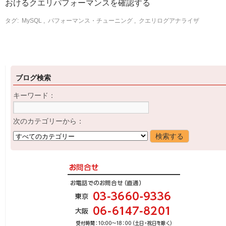
おけるクエリパフォーマンスを確認する
タグ:
MySQL
,
パフォーマンス・チューニング
,
クエリログアナライザ
ブログ検索
キーワード：
次のカテゴリーから：