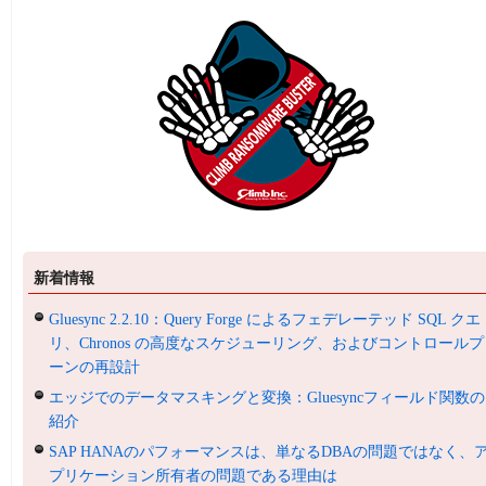
新着情報
Gluesync 2.2.10：Query Forge によるフェデレーテッド SQL クエ
リ、Chronos の高度なスケジューリング、およびコントロールプ
ーンの再設計
エッジでのデータマスキングと変換：Gluesyncフィールド関数の
紹介
SAP HANAのパフォーマンスは、単なるDBAの問題ではなく、
プリケーション所有者の問題である理由は