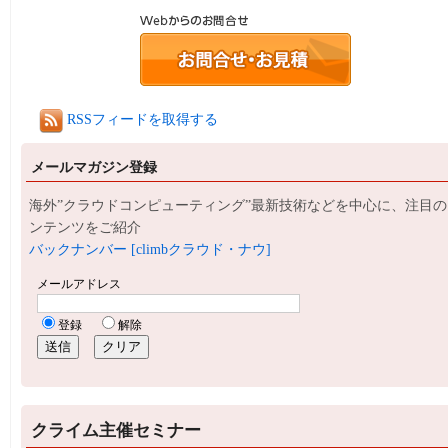
RSSフィードを取得する
メールマガジン登録
海外”クラウドコンピューティング”最新技術などを中心に、注目の
ンテンツをご紹介
バックナンバー [climbクラウド・ナウ]
クライム主催セミナー